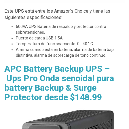
Este
UPS
está entre los Amazon’s Choice y tiene las
siguientes especificaciones:
600VA UPS Batería de respaldo y protector contra
sobretensiones.
Puerto de carga USB 1.5A
Temperatura de funcionamiento: 0 - 40 ° C.
Alarma cuando está en batería, alarma de batería baja
distintiva, alarma de sobrecarga de tono continuo.
APC Battery Backup UPS –
Ups Pro Onda senoidal pura
battery Backup & Surge
Protector desde $148.99