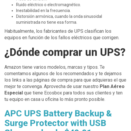
Ruido eléctrico o electromagnético.
Inestabilidad en la frecuencia.
Distorsión armónica, cuando la onda sinusoidal
suministrada no tiene esa forma.
Habitualmente, los fabricantes de UPS clasifican los
equipos en función de los fallos eléctricos que corrigen.
¿Dónde comprar un UPS?
Amazon tiene varios modelos, marcas y tipos. Te
comentamos algunos de los recomendados y te dejamos
los links a las páginas de compra para que adquieras el que
mejor te convenga. Aprovecha de usar nuestro
Plan Aéreo
Especial
que tiene Ecosbox para todos sus clientes y ten
tu equipo en casa u oficina lo más pronto posible.
APC UPS Battery Backup &
Surge Protector with USB