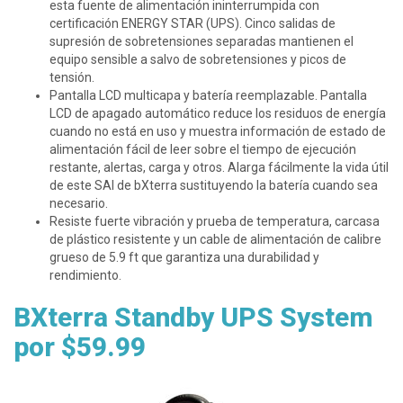
esta fuente de alimentación ininterrumpida con
certificación ENERGY STAR (UPS). Cinco salidas de
supresión de sobretensiones separadas mantienen el
equipo sensible a salvo de sobretensiones y picos de
tensión.
Pantalla LCD multicapa y batería reemplazable. Pantalla
LCD de apagado automático reduce los residuos de energía
cuando no está en uso y muestra información de estado de
alimentación fácil de leer sobre el tiempo de ejecución
restante, alertas, carga y otros. Alarga fácilmente la vida útil
de este SAI de bXterra sustituyendo la batería cuando sea
necesario.
Resiste fuerte vibración y prueba de temperatura, carcasa
de plástico resistente y un cable de alimentación de calibre
grueso de 5.9 ft que garantiza una durabilidad y
rendimiento.
BXterra Standby UPS System
por $59.99