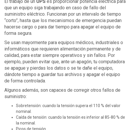
El trabajo de un
UPS
es proporcionar potencia eléctrica para
que un equipo siga trabajando en caso de fallo del
suministro eléctrico. Funcionan por un intervalo de tiempo
“corto”, hasta que los mecanismos de emergencia puedan
hacerse cargo o para dar tiempo para apagar el equipo de
forma segura.
Se usan mayormente para equipos médicos, industriales o
informáticos que requieren alimentación permanente y de
calidad, para estar siempre operativos y sin fallos. Por
ejemplo, pueden evitar que, ante un apagón, tu computadora
se apague y pierdas los datos o se te dañe el equipo,
dándote tiempo a guardar tus archivos y apagar el equipo
de forma controlada.
Algunos además, son capaces de corregir otros fallos de
suministro:
Sobretensión: cuando la tensión supera el 110 % del valor
nominal.
Caída de tensión: cuando la tensión es inferior al 85-80 % de
la nominal.
Picos de tensión.