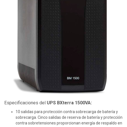
Especificaciones del
UPS BXterra 1500VA:
10 salidas para protección contra sobrecarga de batería y
sobrecarga. Cinco salidas de reserva de batería y protección
contra sobretensiones proporcionan energía de respaldo en