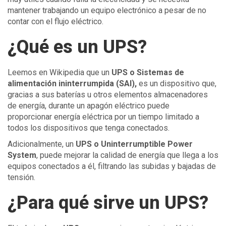
mantener trabajando un equipo electrónico a pesar de no
contar con el flujo eléctrico.
¿Qué es un UPS?
Leemos en Wikipedia que un
UPS o Sistemas de
alimentación ininterrumpida (SAI),
es un dispositivo que,
gracias a sus baterías u otros elementos almacenadores
de energía, durante un apagón eléctrico puede
proporcionar energía eléctrica por un tiempo limitado a
todos los dispositivos que tenga conectados.
Adicionalmente, un
UPS o Uninterrumptible Power
System
, puede mejorar la calidad de energía que llega a los
equipos conectados a él, filtrando las subidas y bajadas de
tensión.
¿Para qué sirve un UPS?