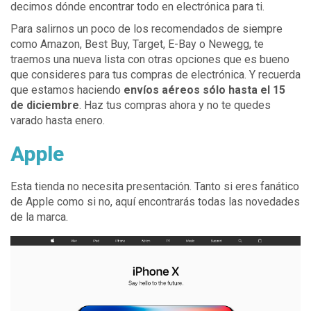
decimos dónde encontrar todo en electrónica para ti.
Para salirnos un poco de los recomendados de siempre
como Amazon, Best Buy, Target, E-Bay o Newegg, te
traemos una nueva lista con otras opciones que es bueno
que consideres para tus compras de electrónica. Y recuerda
que estamos haciendo
envíos aéreos sólo hasta el 15
de diciembre
. Haz tus compras ahora y no te quedes
varado hasta enero.
Apple
Esta tienda no necesita presentación. Tanto si eres fanático
de Apple como si no, aquí encontrarás todas las novedades
de la marca.