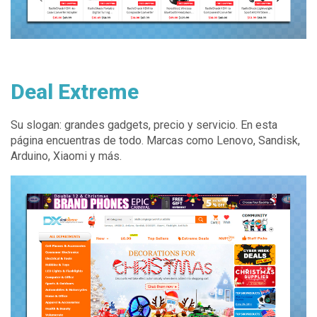
Deal Extreme
Su slogan: grandes gadgets, precio y servicio. En esta
página encuentras de todo. Marcas como Lenovo, Sandisk,
Arduino, Xiaomi y más.