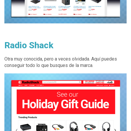
Radio Shack
Otra muy conocida, pero a veces olvidada. Aquí puedes
conseguir todo lo que busques de la marca.