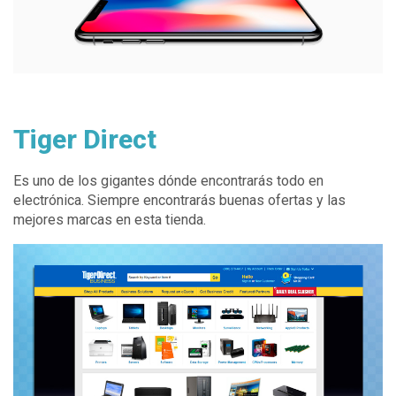
Tiger Direct
Es uno de los gigantes dónde encontrarás todo en
electrónica. Siempre encontrarás buenas ofertas y las
mejores marcas en esta tienda.