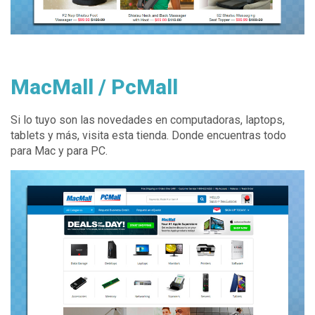
MacMall / PcMall
Si lo tuyo son las novedades en computadoras, laptops,
tablets y más, visita esta tienda. Donde encuentras todo
para Mac y para PC.