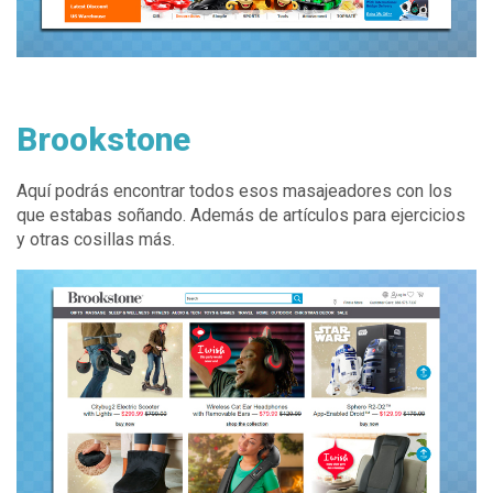
Brookstone
Aquí podrás encontrar todos esos masajeadores con los
que estabas soñando. Además de artículos para ejercicios
y otras cosillas más.