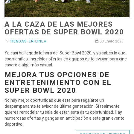
A LA CAZA DE LAS MEJORES
OFERTAS DE SUPER BOWL 2020
IN
TIENDAS-EN-LINEA
30 Enero 2020
Ya casi ha llegado la hora del Super Bowl 2020, y ya sabes lo que
eso significa: increíbles ofertas en equipos de televisión para cine
casero o algo más casual.
MEJORA TUS OPCIONES DE
ENTRETENIMIENTO CON EL
SUPER BOWL 2020
No hay mejor oportunidad que esta para regalarte un
despampanante televisor de última generación. Si realmente
quieres remodelar tu sala de estar, esta es tu oportunidad. Hay
numerosas ofertas y gangas en anticipación a este gran evento
deportivo.