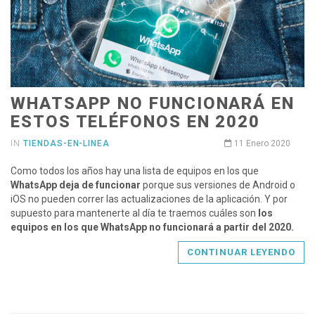
WHATSAPP NO FUNCIONARÁ EN
ESTOS TELÉFONOS EN 2020
IN
TIENDAS-EN-LINEA
11 Enero 2020
Como todos los años hay una lista de equipos en los que
WhatsApp deja de funcionar
porque sus versiones de Android o
iOS no pueden correr las actualizaciones de la aplicación. Y por
supuesto para mantenerte al día te traemos cuáles son
los
equipos en los que WhatsApp no funcionará a partir del 2020.
CONTINUAR LEYENDO