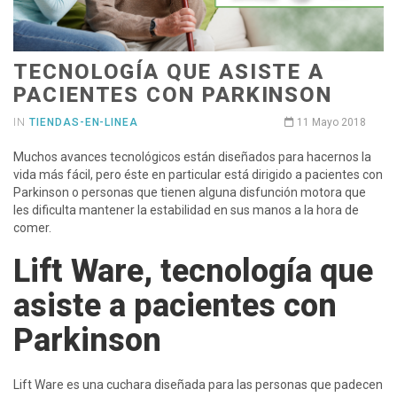
TECNOLOGÍA QUE ASISTE A
PACIENTES CON PARKINSON
IN
TIENDAS-EN-LINEA
11 Mayo 2018
Muchos avances tecnológicos están diseñados para hacernos la
vida más fácil, pero éste en particular está dirigido a pacientes con
Parkinson o personas que tienen alguna disfunción motora que
les dificulta mantener la estabilidad en sus manos a la hora de
comer.
Lift Ware, tecnología que
asiste a pacientes con
Parkinson
Lift Ware es una cuchara diseñada para las personas que padecen