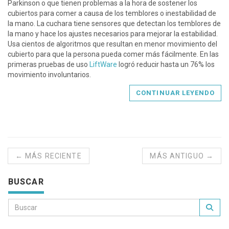
Parkinson o que tienen problemas a la hora de sostener los
cubiertos para comer a causa de los temblores o inestabilidad de
la mano. La cuchara tiene sensores que detectan los temblores de
la mano y hace los ajustes necesarios para mejorar la estabilidad.
Usa cientos de algoritmos que resultan en menor movimiento del
cubierto para que la persona pueda comer más fácilmente. En las
primeras pruebas de uso
LiftWare
logró reducir hasta un 76% los
movimiento involuntarios.
CONTINUAR LEYENDO
← MÁS RECIENTE
MÁS ANTIGUO →
BUSCAR