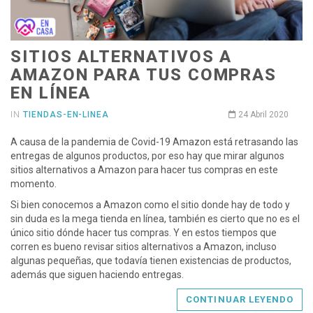
SITIOS ALTERNATIVOS A
AMAZON PARA TUS COMPRAS
EN LÍNEA
IN
TIENDAS-EN-LINEA
24 Abril 2020
A causa de la pandemia de Covid-19 Amazon está retrasando las
entregas de algunos productos, por eso hay que mirar algunos
sitios alternativos a Amazon para hacer tus compras en este
momento.
Si bien conocemos a Amazon como el sitio donde hay de todo y
sin duda es la mega tienda en línea, también es cierto que no es el
único sitio dónde hacer tus compras. Y en estos tiempos que
corren es bueno revisar sitios alternativos a Amazon, incluso
algunas pequeñas, que todavía tienen existencias de productos,
además que siguen haciendo entregas.
CONTINUAR LEYENDO