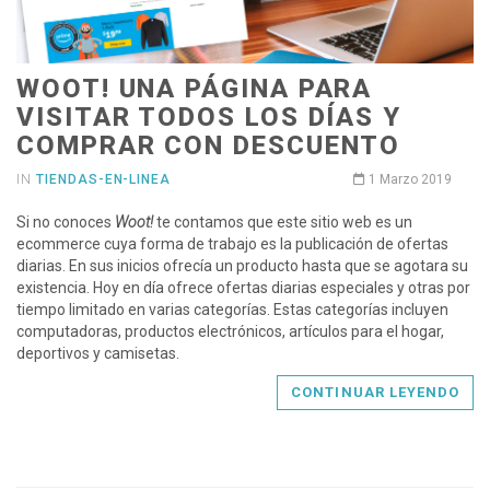
WOOT! UNA PÁGINA PARA
VISITAR TODOS LOS DÍAS Y
COMPRAR CON DESCUENTO
IN
TIENDAS-EN-LINEA
1 Marzo 2019
Si no conoces
Woot!
te contamos que este sitio web es un
ecommerce cuya forma de trabajo es la publicación de ofertas
diarias. En sus inicios ofrecía un producto hasta que se agotara su
existencia. Hoy en día ofrece ofertas diarias especiales y otras por
tiempo limitado en varias categorías. Estas categorías incluyen
computadoras, productos electrónicos, artículos para el hogar,
deportivos y camisetas.
CONTINUAR LEYENDO