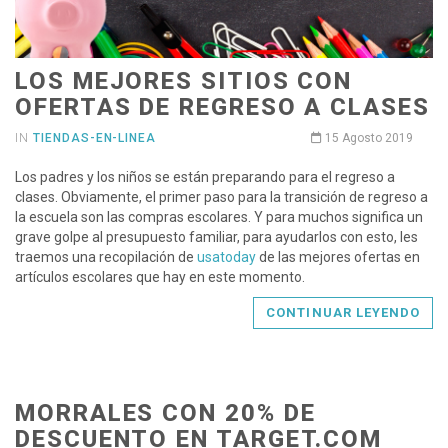
LOS MEJORES SITIOS CON
OFERTAS DE REGRESO A CLASES
IN
TIENDAS-EN-LINEA
15 Agosto 2019
Los padres y los niños se están preparando para el regreso a
clases. Obviamente, el primer paso para la transición de regreso a
la escuela son las compras escolares. Y para muchos significa un
grave golpe al presupuesto familiar, para ayudarlos con esto, les
traemos una recopilación de
usatoday
de las mejores ofertas en
artículos escolares que hay en este momento.
CONTINUAR LEYENDO
MORRALES CON 20% DE
DESCUENTO EN TARGET.COM