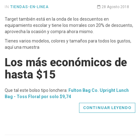
IN
TIENDAS-EN-LINEA
28 Agosto 2018
Target también está en la onda de los descuentos en
equipamiento escolar y tiene los morrales con 20% de descuento,
aprovecha la ocasión y compra ahora mismo.
Tienes varios modelos, colores y tamaños para todos los gustos,
aquí una muestra
Los más económicos de
hasta $15
Que tal este bolso tipo lonchera:
Fulton Bag Co. Upright Lunch
Bag - Toss Floral por solo $9,74
CONTINUAR LEYENDO