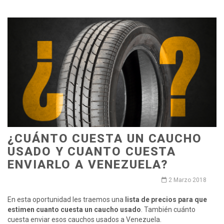
¿CUÁNTO CUESTA UN CAUCHO
USADO Y CUANTO CUESTA
ENVIARLO A VENEZUELA?
2 Marzo 2018
En esta oportunidad les traemos una
lista de precios para que
estimen cuanto cuesta un caucho usado
. También cuánto
cuesta enviar esos cauchos usados a Venezuela.