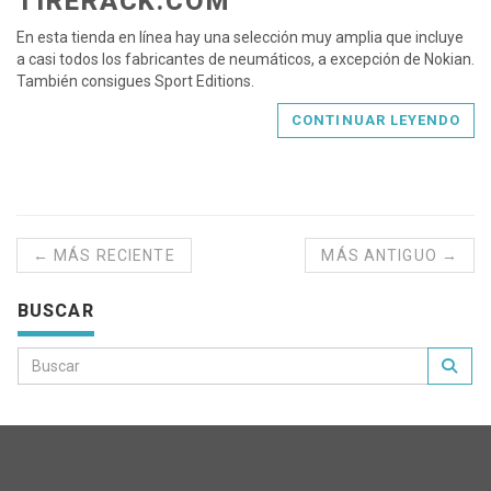
TIRERACK.COM
En esta tienda en línea hay una selección muy amplia que incluye
a casi todos los fabricantes de neumáticos, a excepción de Nokian.
También consigues Sport Editions.
CONTINUAR LEYENDO
← MÁS RECIENTE
MÁS ANTIGUO →
BUSCAR