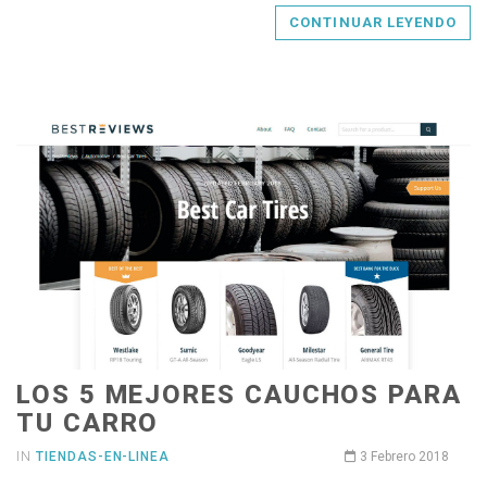
CONTINUAR LEYENDO
LOS 5 MEJORES CAUCHOS PARA
TU CARRO
IN
TIENDAS-EN-LINEA
3 Febrero 2018