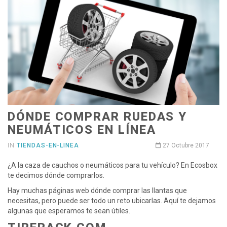
DÓNDE COMPRAR RUEDAS Y
NEUMÁTICOS EN LÍNEA
IN
TIENDAS-EN-LINEA
27 Octubre 2017
¿A la caza de cauchos o neumáticos para tu vehículo? En Ecosbox
te decimos dónde comprarlos.
Hay muchas páginas web dónde comprar las llantas que
necesitas, pero puede ser todo un reto ubicarlas. Aquí te dejamos
algunas que esperamos te sean útiles.