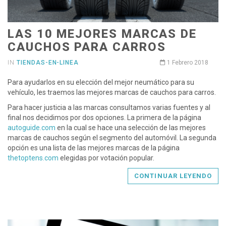
LAS 10 MEJORES MARCAS DE
CAUCHOS PARA CARROS
IN
TIENDAS-EN-LINEA
1 Febrero 2018
Para ayudarlos en su elección del mejor neumático para su
vehículo, les traemos las mejores marcas de cauchos para carros.
Para hacer justicia a las marcas consultamos varias fuentes y al
final nos decidimos por dos opciones. La primera de la página
autoguide.com
en la cual se hace una selección de las mejores
marcas de cauchos según el segmento del automóvil. La segunda
opción es una lista de las mejores marcas de la página
thetoptens.com
elegidas por votación popular.
CONTINUAR LEYENDO