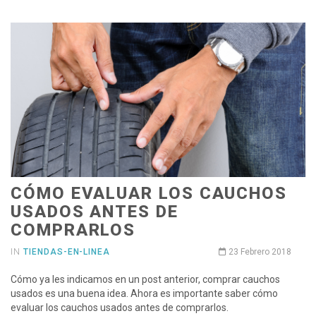
CÓMO EVALUAR LOS CAUCHOS
USADOS ANTES DE
COMPRARLOS
IN
TIENDAS-EN-LINEA
23 Febrero 2018
Cómo ya les indicamos en un post anterior, comprar cauchos
usados es una buena idea. Ahora es importante saber cómo
evaluar los cauchos usados antes de comprarlos.