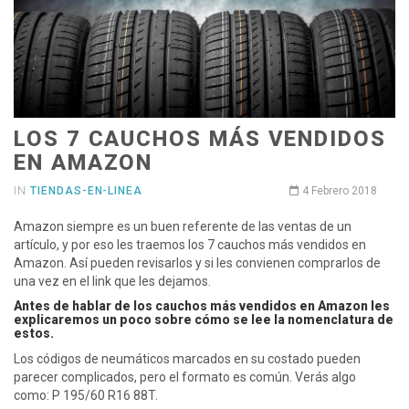
LOS 7 CAUCHOS MÁS VENDIDOS
EN AMAZON
IN
TIENDAS-EN-LINEA
4 Febrero 2018
Amazon siempre es un buen referente de las ventas de un
artículo, y por eso les traemos los 7 cauchos más vendidos en
Amazon. Así pueden revisarlos y si les convienen comprarlos de
una vez en el link que les dejamos.
Antes de hablar de los cauchos más vendidos en Amazon les
explicaremos un poco sobre cómo se lee la nomenclatura de
estos.
Los códigos de neumáticos marcados en su costado pueden
parecer complicados, pero el formato es común. Verás algo
como: P 195/60 R16 88T.