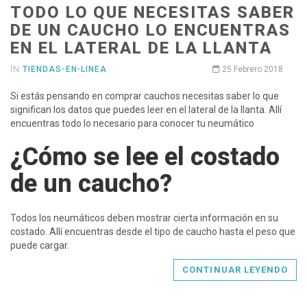
TODO LO QUE NECESITAS SABER
DE UN CAUCHO LO ENCUENTRAS
EN EL LATERAL DE LA LLANTA
IN
TIENDAS-EN-LINEA
25 Febrero 2018
Si estás pensando en comprar cauchos necesitas saber lo que
significan los datos que puedes leer en el lateral de la llanta. Allí
encuentras todo lo necesario para conocer tu neumático
¿Cómo se lee el costado
de un caucho?
Todos los neumáticos deben mostrar cierta información en su
costado. Allí encuentras desde el tipo de caucho hasta el peso que
puede cargar.
CONTINUAR LEYENDO