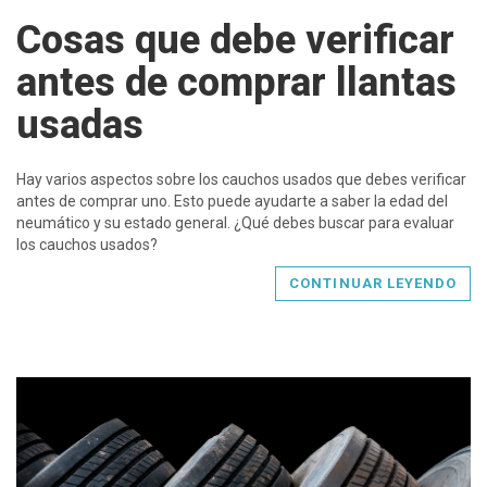
Cosas que debe verificar
antes de comprar llantas
usadas
Hay varios aspectos sobre los cauchos usados que debes verificar
antes de comprar uno. Esto puede ayudarte a saber la edad del
neumático y su estado general. ¿Qué debes buscar para evaluar
los cauchos usados?
CONTINUAR LEYENDO