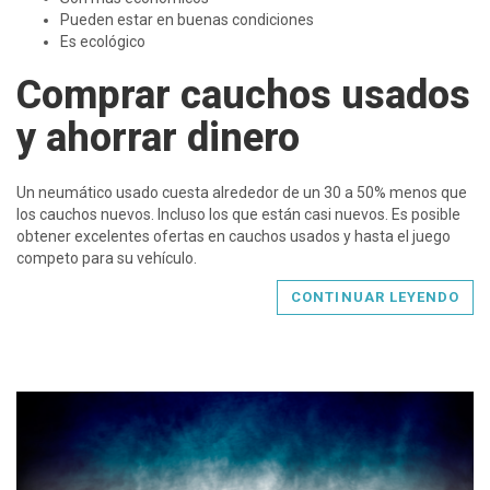
Pueden estar en buenas condiciones
Es ecológico
Comprar cauchos usados
y ahorrar dinero
Un neumático usado cuesta alrededor de un 30 a 50% menos que
los cauchos nuevos. Incluso los que están casi nuevos. Es posible
obtener excelentes ofertas en cauchos usados y hasta el juego
competo para su vehículo.
CONTINUAR LEYENDO