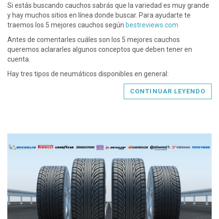
Si estás buscando cauchos sabrás que la variedad es muy grande
y hay muchos sitios en línea donde buscar. Para ayudarte te
traemos los 5 mejores cauchos según
bestreviews.com
Antes de comentarles cuáles son los 5 mejores cauchos
queremos aclararles algunos conceptos que deben tener en
cuenta.
Hay tres tipos de neumáticos disponibles en general:
CONTINUAR LEYENDO