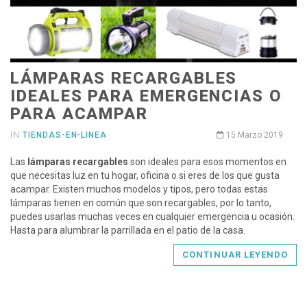
LÁMPARAS RECARGABLES
IDEALES PARA EMERGENCIAS O
PARA ACAMPAR
IN
TIENDAS-EN-LINEA
15 Marzo 2019
Las
lámparas recargables
son ideales para esos momentos en
que necesitas luz en tu hogar, oficina o si eres de los que gusta
acampar. Existen muchos modelos y tipos, pero todas estas
lámparas tienen en común que son recargables, por lo tanto,
puedes usarlas muchas veces en cualquier emergencia u ocasión.
Hasta para alumbrar la parrillada en el patio de la casa.
CONTINUAR LEYENDO