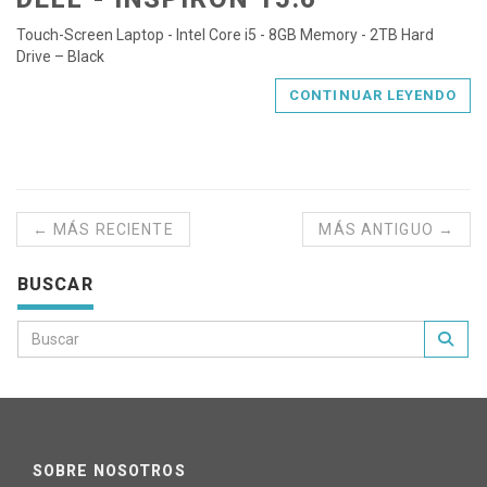
Touch-Screen Laptop - Intel Core i5 - 8GB Memory - 2TB Hard
Drive – Black
CONTINUAR LEYENDO
← MÁS RECIENTE
MÁS ANTIGUO →
BUSCAR
SOBRE NOSOTROS