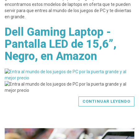
encontramos estos modelos de laptops en oferta que te pueden
servir para que entres al mundo de los juegos de PC y te diviertas
en grande.
Dell Gaming Laptop -
Pantalla LED de 15,6”,
Negro, en Amazon
CONTINUAR LEYENDO