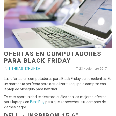
OFERTAS EN COMPUTADORES
PARA BLACK FRIDAY
IN
TIENDAS-EN-LINEA
23 Noviembre 2017
Las ofertas en computadoras para Black Friday son excelentes. Es
un momento perfecto para actualizar tu equipo o comprar esa
laptop de obsequio para navidad.
En esta oportunidad te decimos cuáles son las mejores ofertas
para laptops en
Best Buy
para que aproveches tus compras de
viernes negro.
DELL - INSPIRON 15.6"