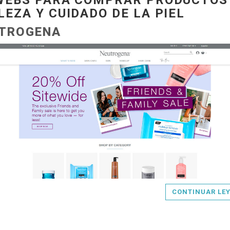
WEBS PARA COMPRAR PRODUCTOS
LEZA Y CUIDADO DE LA PIEL
TROGENA
CONTINUAR LE