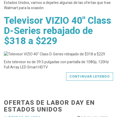
Estados Unidos, vamos a dejarles algunas de las ofertas que trae
Walmart para la ocasión.
Televisor VIZIO 40" Class
D-Series rebajado de
$318 a $229
Este televisor es de 39.5 pulgadas con pantalla de 1080p, 120Hz
Full Array LED Smart HDTV
CONTINUAR LEYENDO
OFERTAS DE LABOR DAY EN
ESTADOS UNIDOS