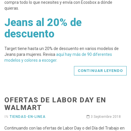
compra todo lo que necesites y envía con Ecosbox a dónde
quieras.
Jeans al 20% de
descuento
Target tiene hasta un 20% de descuento en varios modelos de
Jeans para mujeres. Revisa
aquí hay más de 90 diferentes
modelos y colores a escoger.
CONTINUAR LEYENDO
OFERTAS DE LABOR DAY EN
WALMART
IN
TIENDAS-EN-LINEA
3 Septiembre 2018
Continuando con las ofertas de Labor Day o del Día del Trabajo en