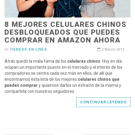
8 MEJORES CELULARES CHINOS
DESBLOQUEADOS QUE PUEDES
COMPRAR EN AMAZON AHORA
IN
TIENDAS-EN-LINEA
3 Marzo 2019
Atrás quedó la mala fama de los
celulares chinos
. Hoy en día
ocupan un importante puesto en el mercado y el interés de los
compradores se centra cada vez más en ellos, de allí que
encontramos esta lista de los mejores
celulares chinos que
puedes comprar
y quisimos darles un extracto de la misma y
compartirla con nuestros seguidores.
CONTINUAR LEYENDO