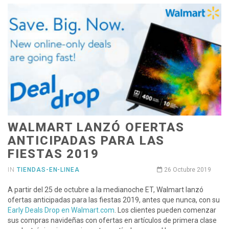
WALMART LANZÓ OFERTAS
ANTICIPADAS PARA LAS
FIESTAS 2019
IN
TIENDAS-EN-LINEA
26 Octubre 2019
A partir del 25 de octubre a la medianoche ET, Walmart lanzó
ofertas anticipadas para las fiestas 2019, antes que nunca, con su
Early Deals Drop en Walmart.com
. Los clientes pueden comenzar
sus compras navideñas con ofertas en artículos de primera clase