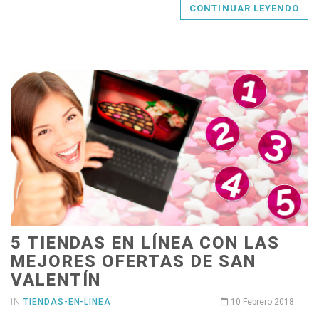
CONTINUAR LEYENDO
5 TIENDAS EN LÍNEA CON LAS
MEJORES OFERTAS DE SAN
VALENTÍN
IN
TIENDAS-EN-LINEA
10 Febrero 2018