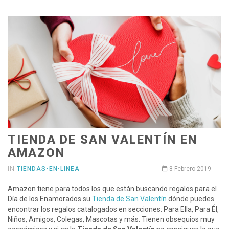
TIENDA DE SAN VALENTÍN EN
AMAZON
IN
TIENDAS-EN-LINEA
8 Febrero 2019
Amazon tiene para todos los que están buscando regalos para el
Día de los Enamorados su
Tienda de San Valentín
dónde puedes
encontrar los regalos catalogados en secciones: Para Ella, Para Él,
Niños, Amigos, Colegas, Mascotas y más. Tienen obsequios muy