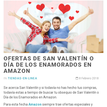
OFERTAS DE SAN VALENTÍN O
DÍA DE LOS ENAMORADOS EN
AMAZON
IN
TIENDAS-EN-LINEA
8 Febrero 2018
Se acerca San Valentín y si todavía no has hecho tus compras,
todavía estas a tiempo de buscar tu obsequio de San Valentín o
Día de los Enamorados en Amazon.
Para esta fecha
Amazon
siempre trae ofertas especiales y