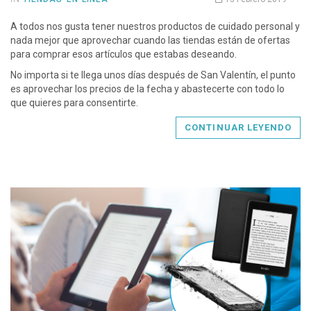
A todos nos gusta tener nuestros productos de cuidado personal y
nada mejor que aprovechar cuando las tiendas están de ofertas
para comprar esos artículos que estabas deseando.
No importa si te llega unos días después de San Valentín, el punto
es aprovechar los precios de la fecha y abastecerte con todo lo
que quieres para consentirte.
CONTINUAR LEYENDO