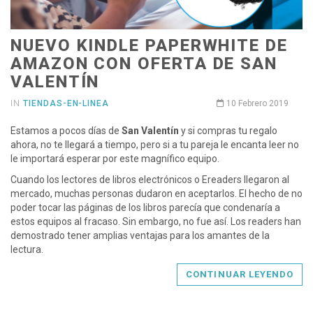
NUEVO KINDLE PAPERWHITE DE
AMAZON CON OFERTA DE SAN
VALENTÍN
IN
TIENDAS-EN-LINEA
10 Febrero 2019
Estamos a pocos días de
San Valentín
y si compras tu regalo
ahora, no te llegará a tiempo, pero si a tu pareja le encanta leer no
le importará esperar por este magnífico equipo.
Cuando los lectores de libros electrónicos o Ereaders llegaron al
mercado, muchas personas dudaron en aceptarlos. El hecho de no
poder tocar las páginas de los libros parecía que condenaría a
estos equipos al fracaso. Sin embargo, no fue así. Los readers han
demostrado tener amplias ventajas para los amantes de la
lectura.
CONTINUAR LEYENDO