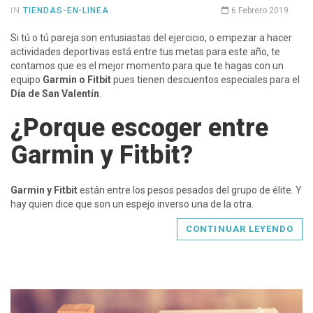
IN
TIENDAS-EN-LINEA
6 Febrero 2019
Si tú o tú pareja son entusiastas del ejercicio, o empezar a hacer
actividades deportivas está entre tus metas para este año, te
contamos que es el mejor momento para que te hagas con un
equipo
Garmin o Fitbit
pues tienen descuentos especiales para el
Día de San Valentín
.
¿Porque escoger entre
Garmin y Fitbit?
Garmin y Fitbit
están entre los pesos pesados del grupo de élite. Y
hay quien dice que son un espejo inverso una de la otra.
CONTINUAR LEYENDO