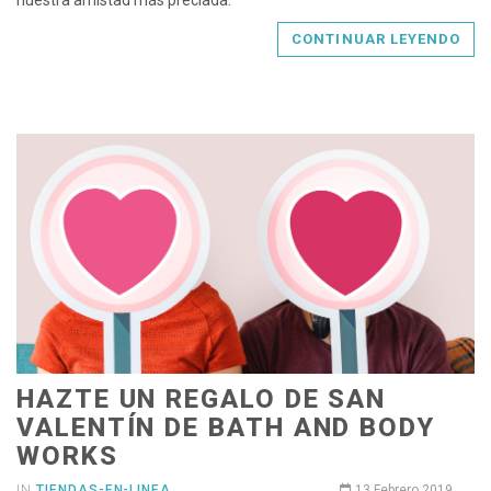
CONTINUAR LEYENDO
HAZTE UN REGALO DE SAN
VALENTÍN DE BATH AND BODY
WORKS
IN
TIENDAS-EN-LINEA
13 Febrero 2019