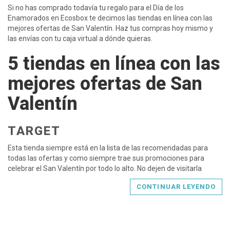
Si no has comprado todavía tu regalo para el Día de los
Enamorados en Ecosbox te decimos las tiendas en línea con las
mejores ofertas de San Valentín. Haz tus compras hoy mismo y
las envías con tu caja virtual a dónde quieras.
5 tiendas en línea con las
mejores ofertas de San
Valentín
TARGET
Esta tienda siempre está en la lista de las recomendadas para
todas las ofertas y como siempre trae sus promociones para
celebrar el San Valentín por todo lo alto. No dejen de visitarla
CONTINUAR LEYENDO