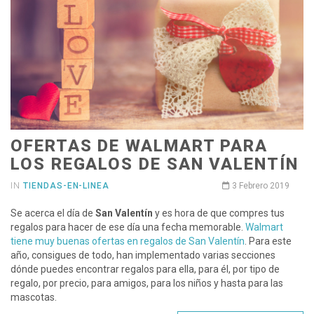
OFERTAS DE WALMART PARA
LOS REGALOS DE SAN VALENTÍN
IN
TIENDAS-EN-LINEA
3 Febrero 2019
Se acerca el día de
San Valentín
y es hora de que compres tus
regalos para hacer de ese día una fecha memorable.
Walmart
tiene muy buenas ofertas en regalos de San Valentín
. Para este
año, consigues de todo, han implementado varias secciones
dónde puedes encontrar regalos para ella, para él, por tipo de
regalo, por precio, para amigos, para los niños y hasta para las
mascotas.