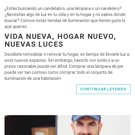
¿Estás buscando un candelabro, una lámpara o un candelero?
¿Necesitas algo de luz en tu vida y en tu hogar y no sabes dónde
buscar? Conoce estas tiendas de iluminación que tienen justo lo
que quieres.
VIDA NUEVA, HOGAR NUEVO,
NUEVAS LUCES
Decidiste remodelar o renovar tu hogar, es tiempo de llevarle luz a
esos nuevos espacios. Sin embargo, hacerlo con estilo y a un
precio razonable puede ser difícil. Comprar una lámpara de pie
puede ser tan costoso como comprar todo el conjunto de
iluminación de una habitación.
CONTINUAR LEYENDO