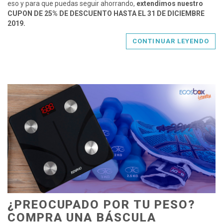
eso y para que puedas seguir ahorrando,
extendimos nuestro
CUPON DE 25% DE DESCUENTO HASTA EL 31 DE DICIEMBRE
2019.
CONTINUAR LEYENDO
¿PREOCUPADO POR TU PESO?
COMPRA UNA BÁSCULA