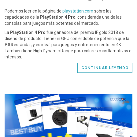
Podemos leer en la página de
playstation.com
sobre las
capacidades de la
PlayStation 4 Pro
, considerada una de las
consolas para juegos más potentes del mercado.
La
PlayStation 4 Pro
fue ganadora del premio IF gold 2018 de
diseño de producto. Tiene un GPU con el doble de potencia que la
PS4
estándar, y es ideal para juegos y entretenimiento en 4K.
También tiene High Dynamic Range para colores más llamativos e
intensos.
CONTINUAR LEYENDO