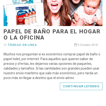
PAPEL DE BAÑO PARA EL HOGAR
O LA OFICINA
IN
TIENDAS-EN-LINEA
5 Octubre 2018
Muchos nos preguntan si es económico comprar papel de baño o
papel toilet, por internet. Para aquellos que quieren saber de
precios y ofertas, les dejamos varias opciones de paquetes,
calidades y tamaños. Si las cantidades son grandes pueden usar
nuestro envío marítimo que sale más económico, pero tarda un
poco más en llegar a destino que el envío aéreo.
CONTINUAR LEYENDO