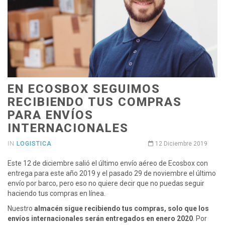
EN ECOSBOX SEGUIMOS
RECIBIENDO TUS COMPRAS
PARA ENVÍOS
INTERNACIONALES
IN
LOGISTICA
12 Diciembre 2019
Este 12 de diciembre salió el último envío aéreo de Ecosbox con
entrega para este año 2019 y el pasado 29 de noviembre el último
envío por barco, pero eso no quiere decir que no puedas seguir
haciendo tus compras en línea.
Nuestro
almacén sigue recibiendo tus compras, solo que los
envíos internacionales serán entregados en enero 2020
. Por