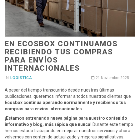
EN ECOSBOX CONTINUAMOS
RECIBIENDO TUS COMPRAS
PARA ENVÍOS
INTERNACIONALES
IN
LOGISTICA
21 Noviembre 2025
A pesar del tiempo transcurrido desde nuestras últimas
publicaciones, queremos informar a todos nuestros clientes que
Ecosbox continúa operando normalmente y recibiendo tus
compras para envíos internacionales
.
¡Estamos estrenando nueva página para nuestro contenido
informativo y blog, más rápida que nunca!
Durante este tiempo
hemos estado trabajando en mejorar nuestros servicios y ahora
volvemos con contenido actualizado y mejoras significativas.