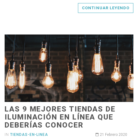
CONTINUAR LEYENDO
LAS 9 MEJORES TIENDAS DE
ILUMINACIÓN EN LÍNEA QUE
DEBERÍAS CONOCER
IN
TIENDAS-EN-LINEA
21 Febrero 2020