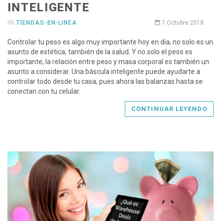
INTELIGENTE
IN
TIENDAS-EN-LINEA
7 Octubre 2018
Controlar tu peso es algo muy importante hoy en día, no solo es un
asunto de estética, también de la salud. Y no solo el peso es
importante, la relación entre peso y masa corporal es también un
asunto a considerar. Una báscula inteligente puede ayudarte a
controlar todo desde tu casa, pues ahora las balanzas hasta se
conectan con tu celular.
CONTINUAR LEYENDO