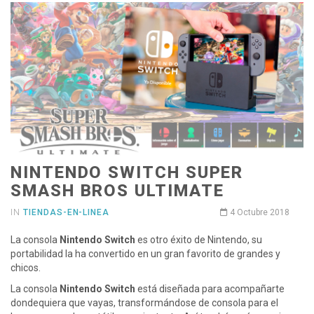
NINTENDO SWITCH SUPER
SMASH BROS ULTIMATE
IN
TIENDAS-EN-LINEA
4 Octubre 2018
La consola
Nintendo Switch
es otro éxito de Nintendo, su
portabilidad la ha convertido en un gran favorito de grandes y
chicos.
La consola
Nintendo Switch
está diseñada para acompañarte
dondequiera que vayas, transformándose de consola para el