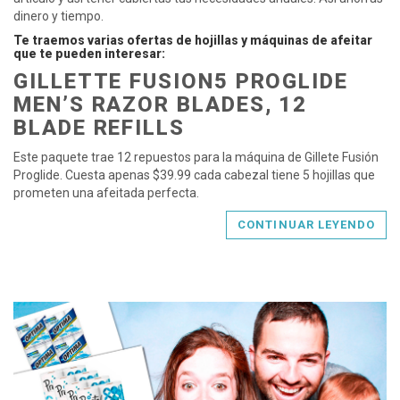
dinero y tiempo.
Te traemos varias ofertas de hojillas y máquinas de afeitar
que te pueden interesar:
GILLETTE FUSION5 PROGLIDE
MEN’S RAZOR BLADES, 12
BLADE REFILLS
Este paquete trae 12 repuestos para la máquina de Gillete Fusión
Proglide. Cuesta apenas $39.99 cada cabezal tiene 5 hojillas que
prometen una afeitada perfecta.
CONTINUAR LEYENDO