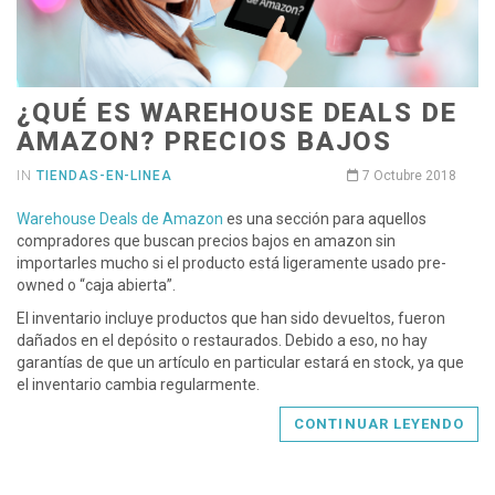
¿QUÉ ES WAREHOUSE DEALS DE
AMAZON? PRECIOS BAJOS
IN
TIENDAS-EN-LINEA
7 Octubre 2018
Warehouse Deals de Amazon
es una sección para aquellos
compradores que buscan precios bajos en amazon sin
importarles mucho si el producto está ligeramente usado pre-
owned o “caja abierta”.
El inventario incluye productos que han sido devueltos, fueron
dañados en el depósito o restaurados. Debido a eso, no hay
garantías de que un artículo en particular estará en stock, ya que
el inventario cambia regularmente.
CONTINUAR LEYENDO