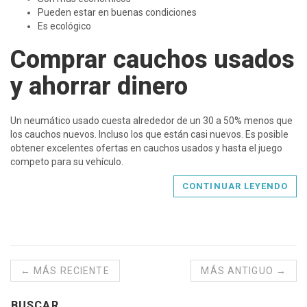
Pueden estar en buenas condiciones
Es ecológico
Comprar cauchos usados
y ahorrar dinero
Un neumático usado cuesta alrededor de un 30 a 50% menos que
los cauchos nuevos. Incluso los que están casi nuevos. Es posible
obtener excelentes ofertas en cauchos usados y hasta el juego
competo para su vehículo.
CONTINUAR LEYENDO
← MÁS RECIENTE
MÁS ANTIGUO →
BUSCAR