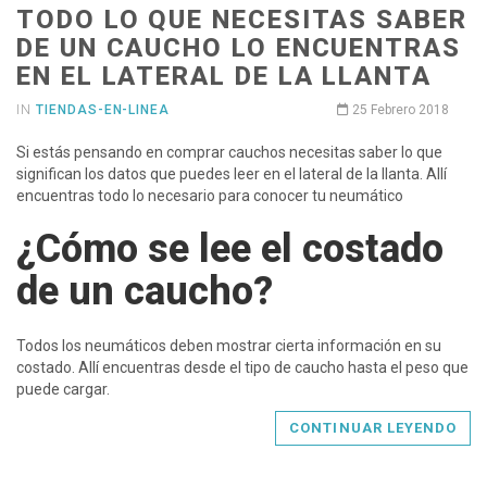
TODO LO QUE NECESITAS SABER
DE UN CAUCHO LO ENCUENTRAS
EN EL LATERAL DE LA LLANTA
IN
TIENDAS-EN-LINEA
25 Febrero 2018
Si estás pensando en comprar cauchos necesitas saber lo que
significan los datos que puedes leer en el lateral de la llanta. Allí
encuentras todo lo necesario para conocer tu neumático
¿Cómo se lee el costado
de un caucho?
Todos los neumáticos deben mostrar cierta información en su
costado. Allí encuentras desde el tipo de caucho hasta el peso que
puede cargar.
CONTINUAR LEYENDO