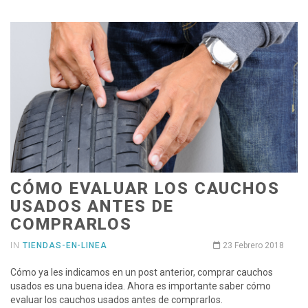
CÓMO EVALUAR LOS CAUCHOS
USADOS ANTES DE
COMPRARLOS
IN
TIENDAS-EN-LINEA
23 Febrero 2018
Cómo ya les indicamos en un post anterior, comprar cauchos
usados es una buena idea. Ahora es importante saber cómo
evaluar los cauchos usados antes de comprarlos.