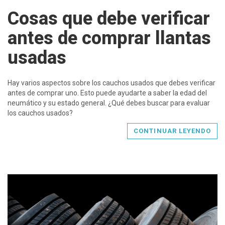
Cosas que debe verificar
antes de comprar llantas
usadas
Hay varios aspectos sobre los cauchos usados que debes verificar
antes de comprar uno. Esto puede ayudarte a saber la edad del
neumático y su estado general. ¿Qué debes buscar para evaluar
los cauchos usados?
CONTINUAR LEYENDO