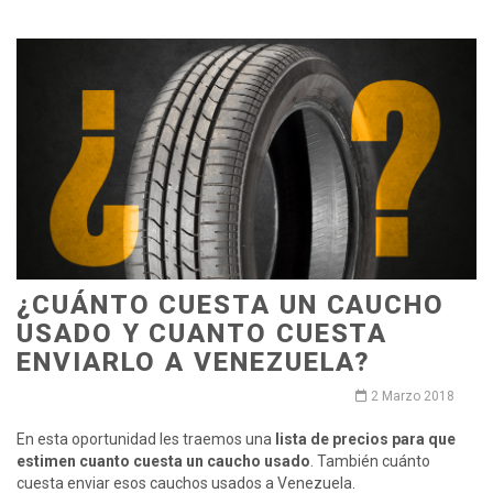
¿CUÁNTO CUESTA UN CAUCHO
USADO Y CUANTO CUESTA
ENVIARLO A VENEZUELA?
2 Marzo 2018
En esta oportunidad les traemos una
lista de precios para que
estimen cuanto cuesta un caucho usado
. También cuánto
cuesta enviar esos cauchos usados a Venezuela.