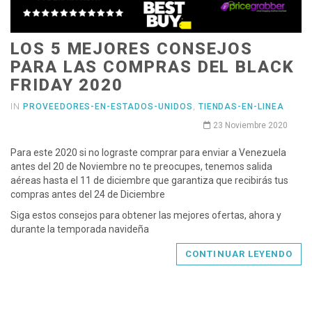
LOS 5 MEJORES CONSEJOS
PARA LAS COMPRAS DEL BLACK
FRIDAY 2020
IN
PROVEEDORES-EN-ESTADOS-UNIDOS
,
TIENDAS-EN-LINEA
23 Noviembre 2020
Para este 2020 si no lograste comprar para enviar a Venezuela
antes del 20 de Noviembre no te preocupes, tenemos salida
aéreas hasta el 11 de diciembre que garantiza que recibirás tus
compras antes del 24 de Diciembre
Siga estos consejos para obtener las mejores ofertas, ahora y
durante la temporada navideña
CONTINUAR LEYENDO