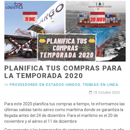
PLANIFICA TUS COMPRAS PARA
LA TEMPORADA 2020
IN
PROVEEDORES-EN-ESTADOS-UNIDOS
,
TIENDAS-EN-LINEA
18 Octubre 2020
Para este 2020 planifica tus compras a tiempo, te informamos las
últimas salidas tanto aéreo como marítima donde se garantiza la
llegada antes del 24 de diciembre. Para el marítimo es el 20 de
noviembre y el aéreo el 11 de diciembre