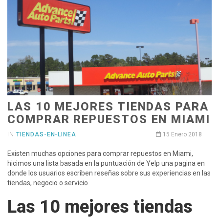
LAS 10 MEJORES TIENDAS PARA
COMPRAR REPUESTOS EN MIAMI
IN
TIENDAS-EN-LINEA
15 Enero 2018
Existen muchas opciones para comprar repuestos en Miami,
hicimos una lista basada en la puntuación de Yelp una pagina en
donde los usuarios escriben reseñas sobre sus experiencias en las
tiendas, negocio o servicio.
Las 10 mejores tiendas