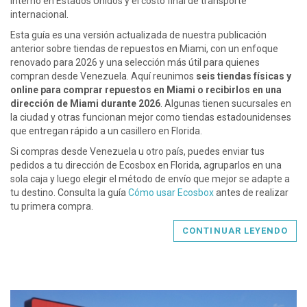
interno en Estados Unidos y el costo final de transporte
internacional.
Esta guía es una versión actualizada de nuestra publicación
anterior sobre tiendas de repuestos en Miami, con un enfoque
renovado para 2026 y una selección más útil para quienes
compran desde Venezuela. Aquí reunimos
seis tiendas físicas y
online para comprar repuestos en Miami o recibirlos en una
dirección de Miami durante 2026
. Algunas tienen sucursales en
la ciudad y otras funcionan mejor como tiendas estadounidenses
que entregan rápido a un casillero en Florida.
Si compras desde Venezuela u otro país, puedes enviar tus
pedidos a tu dirección de Ecosbox en Florida, agruparlos en una
sola caja y luego elegir el método de envío que mejor se adapte a
tu destino. Consulta la guía
Cómo usar Ecosbox
antes de realizar
tu primera compra.
CONTINUAR LEYENDO