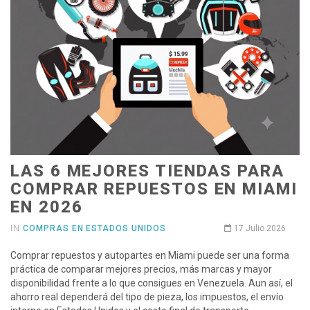
LAS 6 MEJORES TIENDAS PARA
COMPRAR REPUESTOS EN MIAMI
EN 2026
IN
COMPRAS EN ESTADOS UNIDOS
17 Julio 2026
Comprar repuestos y autopartes en Miami puede ser una forma
práctica de comparar mejores precios, más marcas y mayor
disponibilidad frente a lo que consigues en Venezuela. Aun así, el
ahorro real dependerá del tipo de pieza, los impuestos, el envío