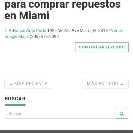
para comprar repuestos
en Miami
1.
Advance Auto Parts
1925 NE 2nd Ave Miami, FL 33137
Ver en
Google Maps
(305) 576-2090
CONTINUAR LEYENDO
← MÁS RECIENTE
MÁS ANTIGUO →
BUSCAR