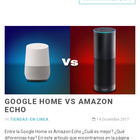
GOOGLE HOME VS AMAZON
ECHO
IN
TIENDAS-EN-LINEA
14 Diciembre 2017
Entre la Google Home vs Amazon Echo ¿Cuál es mejor? ¿Qué
diferencias hay? En este artículo que encontramos en la página