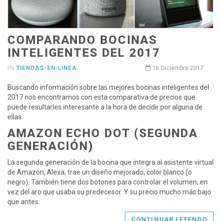
COMPARANDO BOCINAS
INTELIGENTES DEL 2017
IN
TIENDAS-EN-LINEA
16 Diciembre 2017
Buscando información sobre las mejores bocinas inteligentes del
2017 nos encontramos con esta comparativa de precios que
puede resultarles interesante a la hora de decidir por alguna de
ellas.
AMAZON ECHO DOT (SEGUNDA
GENERACIÓN)
La segunda generación de la bocina que integra al asistente virtual
de Amazon, Alexa, trae un diseño mejorado, color blanco (o
negro). También tiene dos botones para controlar el volumen, en
vez del aro que usaba su predecesor. Y su precio mucho más bajo
que antes.
CONTINUAR LEYENDO