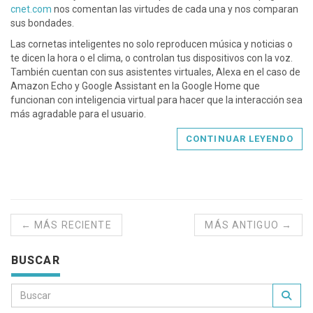
cnet.com
nos comentan las virtudes de cada una y nos comparan
sus bondades.
Las cornetas inteligentes no solo reproducen música y noticias o
te dicen la hora o el clima, o controlan tus dispositivos con la voz.
También cuentan con sus asistentes virtuales, Alexa en el caso de
Amazon Echo y Google Assistant en la Google Home que
funcionan con inteligencia virtual para hacer que la interacción sea
más agradable para el usuario.
CONTINUAR LEYENDO
← MÁS RECIENTE
MÁS ANTIGUO →
BUSCAR