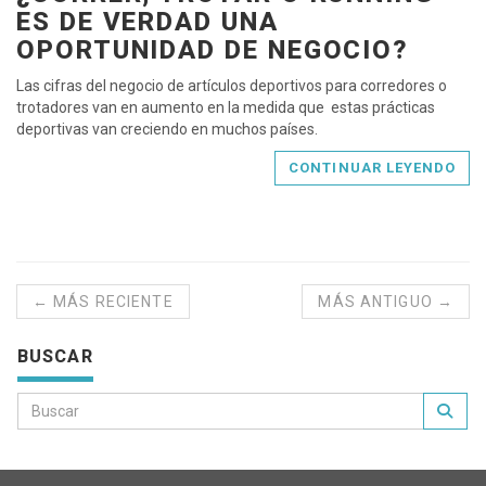
ES DE VERDAD UNA
OPORTUNIDAD DE NEGOCIO?
Las cifras del negocio de artículos deportivos para corredores o
trotadores van en aumento en la medida que estas prácticas
deportivas van creciendo en muchos países.
CONTINUAR LEYENDO
← MÁS RECIENTE
MÁS ANTIGUO →
BUSCAR