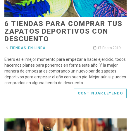
6 TIENDAS PARA COMPRAR TUS
ZAPATOS DEPORTIVOS CON
DESCUENTO
IN
TIENDAS-EN-LINEA
17 Enero 2019
Enero es el mejor momento para empezar a hacer ejercicio, todos
hacemos planes para ponernos en forma este año. Y la mejor
manera de empezar es comprando un nuevo par de zapatos
deportivos para empezar el año con buen pie. Mejor aún si puedes
comprarlos en alguna tienda de descuento.
CONTINUAR LEYENDO