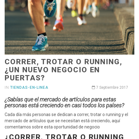
CORRER, TROTAR O RUNNING,
¿UN NUEVO NEGOCIO EN
PUERTAS?
IN
TIENDAS-EN-LINEA
7 Septiembre 2017
¿Sabías que el mercado de artículos para estas
personas está creciendo en casi todos los países?
Cada día más personas se dedican a correr, trotar o running y el
mercado de artículos que se necesitan está creciendo, aquí
comentamos sobre esta oportunidad de negocio
¿CORRER, TROTAR O RUNNING