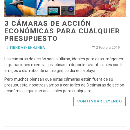
3 CÁMARAS DE ACCIÓN
ECONÓMICAS PARA CUALQUIER
PRESUPUESTO
IN
TIENDAS-EN-LINEA
2 Febrero 2019
Las cámaras de acción son lo último, ideales para esas imágenes
o grabaciones mientras practicas tu deporte favorito, sales con los
amigos o disfrutas de un magnífico día en la playa.
Pero muchos piensan que estas cámaras están fuera de su
presupuesto, nosotros vamos a contarles de 3 cámaras de acción
económicas que son accesibles para cualquiera.
CONTINUAR LEYENDO