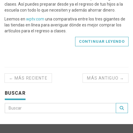
clases. Así puedes preparar desde ya el regreso de tus hijos a la
escuela con todo lo que necesiten y además ahorrar dinero.
Leemos en
wptv.com
una comparativa entre los tres gigantes de
las tiendas en línea para averiguar dónde es mejor comprar los
artículos para el regreso a clases.
CONTINUAR LEYENDO
← MÁS RECIENTE
MÁS ANTIGUO →
BUSCAR