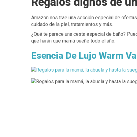
Regalos dignos de un
Amazon nos trae una sección especial de ofertas 
cuidado de la piel, tratamientos y más.
¿Qué te parece una cesta especial de baño? Pue
que harán que mamá sueñe todo el año:
Esencia De Lujo Warm Van