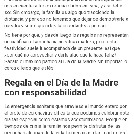
nos encuentra a todos resguardados en casa, y así debe
ser. Sin embargo, la familia es algo que trasciende la
distancia, y por eso no tenemos que dejar de demostrarle a
nuestros seres queridos lo importantes que son.
No tiene por qué, y desde luego los regalos no representan
ni cualifican el amor hacia nuestras madres, pero esta
festividad suele ir acompañada de un presente, así que
¿por qué no aprovechar y darle algo que la haga feliz?
Sácale el máximo partido al Día de la Madre sin importar lo
cerca o lejos que estés.
Regala en el Día de la Madre
con responsabilidad
La emergencia sanitaria que atraviesa el mundo entero por
el brote de coronavirus dificulta que podamos celebrar este
día tan especial como estamos acostumbrados. Porque en
tiempos de crisis la familia nos permite disfrutar de las
pequeñas alegrías de la vida, homenajear a las madres es