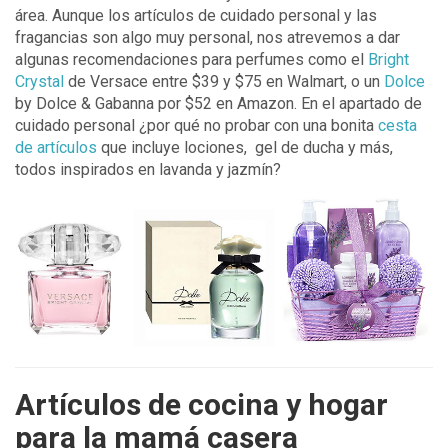
área. Aunque los artículos de cuidado personal y las
fragancias son algo muy personal, nos atrevemos a dar
algunas recomendaciones para perfumes como el
Bright
Crystal
de Versace entre $39 y $75 en Walmart, o un
Dolce
by Dolce & Gabanna por $52 en Amazon. En el apartado de
cuidado personal ¿por qué no probar con una bonita
cesta
de artículos
que incluye lociones, gel de ducha y más,
todos inspirados en lavanda y jazmín?
Artículos de cocina y hogar
para la mamá casera