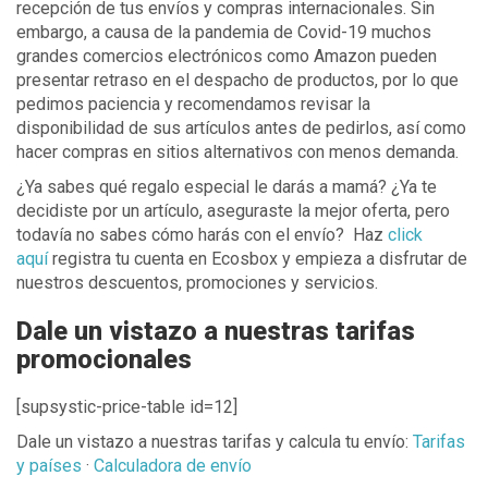
recepción de tus envíos y compras internacionales. Sin
embargo, a causa de la pandemia de Covid-19 muchos
grandes comercios electrónicos como Amazon pueden
presentar retraso en el despacho de productos, por lo que
pedimos paciencia y recomendamos revisar la
disponibilidad de sus artículos antes de pedirlos, así como
hacer compras en sitios alternativos con menos demanda.
¿Ya sabes qué regalo especial le darás a mamá? ¿Ya te
decidiste por un artículo, aseguraste la mejor oferta, pero
todavía no sabes cómo harás con el envío? Haz
click
aquí
registra tu cuenta en Ecosbox y empieza a disfrutar de
nuestros descuentos, promociones y servicios.
Dale un vistazo a nuestras tarifas
promocionales
[supsystic-price-table id=12]
Dale un vistazo a nuestras tarifas y calcula tu envío:
Tarifas
y países
·
Calculadora de envío