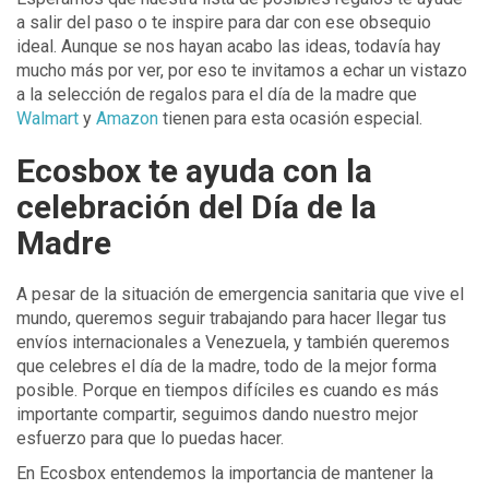
a salir del paso o te inspire para dar con ese obsequio
ideal. Aunque se nos hayan acabo las ideas, todavía hay
mucho más por ver, por eso te invitamos a echar un vistazo
a la selección de regalos para el día de la madre que
Walmart
y
Amazon
tienen para esta ocasión especial.
Ecosbox te ayuda con la
celebración del Día de la
Madre
A pesar de la situación de emergencia sanitaria que vive el
mundo, queremos seguir trabajando para hacer llegar tus
envíos internacionales a Venezuela, y también queremos
que celebres el día de la madre, todo de la mejor forma
posible. Porque en tiempos difíciles es cuando es más
importante compartir, seguimos dando nuestro mejor
esfuerzo para que lo puedas hacer.
En Ecosbox entendemos la importancia de mantener la