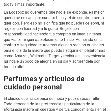
todavía más importante.
En Ecosbox no queremos que nadie se exponga, es mejor
quedarse en casa por nuestro bien y el de nuestros seres
queridos. Pero eso no significa que no puedas celebrar, ni
regalar con libertad y a tu gusto. Regala con
responsabilidad haciendo tus compras en línea sin tener
que visitar ningún establecimiento físico. Pensando en tu
confort y seguridad te traemos algunos regalos originales
para el día de la madre que puedes adquirir en plataformas
como Amazon, Walmart o Target y recibir a tu conveniencia.
¡Bríndale un poco de alegría en su día y sorpréndela por
todo lo alto!
Perfumes y artículos de
cuidado personal
El clásico que nunca pasa de moda y pocas veces falla.
Todo depende de las preferencias particulares de la
afortunada madre en cuestión y de tus conocimientos en el