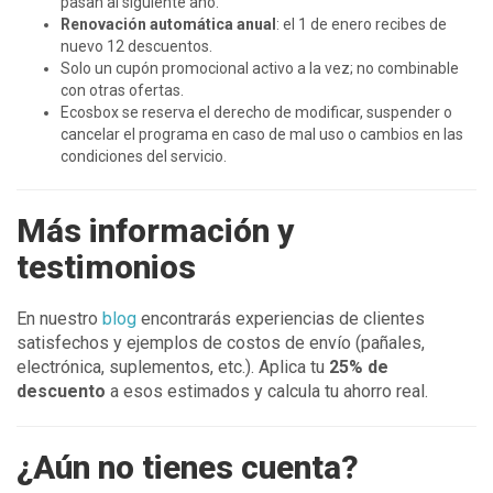
pasan al siguiente año.
Renovación automática anual
: el 1 de enero recibes de
nuevo 12 descuentos.
Solo un cupón promocional activo a la vez; no combinable
con otras ofertas.
Ecosbox se reserva el derecho de modificar, suspender o
cancelar el programa en caso de mal uso o cambios en las
condiciones del servicio.
Más información y
testimonios
En nuestro
blog
encontrarás experiencias de clientes
satisfechos y ejemplos de costos de envío (pañales,
electrónica, suplementos, etc.). Aplica tu
25% de
descuento
a esos estimados y calcula tu ahorro real.
¿Aún no tienes cuenta?