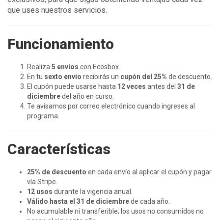
que uses nuestros servicios.
Funcionamiento
Realiza
5 envíos
con Ecosbox.
En tu
sexto envío
recibirás un
cupón del 25%
de descuento.
El cupón puede usarse hasta
12 veces
antes del
31 de
diciembre
del año en curso.
Te avisamos por correo electrónico cuando ingreses al
programa.
Características
25% de descuento
en cada envío al aplicar el cupón y pagar
vía Stripe.
12 usos
durante la vigencia anual.
Válido hasta el 31 de diciembre
de cada año.
No acumulable ni transferible; los usos no consumidos no