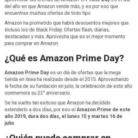
del año en que Amazon vende más, y es por eso que
encuentras muchas ofertas de todo tipo.
Amazon ha prometido que habrá descuentos mejores que
incluso los de Black Friday. Ofertas flash, diarias,
destacadas y más. Aprovecha que es el mejor momento
para comprar en Amazon.
¿Qué es Amazon Prime Day?
Amazon Prime Day
es un día de ofertas que la mega
tienda en línea ha realizado desde el 2015. Aprovechando
la fecha de su fundación en julio, la celebración de este año
conmemora su 22° aniversario.
Se ha vuelto tan exitoso que Amazon ha decidido
extenderlo a dos días, por eso el
Amazon Prime de este
año 2019, dura dos días, el lunes 15 y martes 16 de
julio
.
¿Quién puede comprar en