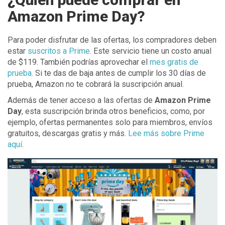
Amazon Prime Day?
Para poder disfrutar de las ofertas, los compradores deben
estar
suscritos a Prime
. Este servicio tiene un costo anual
de $119. También podrías aprovechar el
mes gratis de
prueba
. Si te das de baja antes de cumplir los 30 días de
prueba, Amazon no te cobrará la suscripción anual.
Además de tener acceso a las ofertas de
Amazon Prime
Day
, esta suscripción brinda otros beneficios, como, por
ejemplo, ofertas permanentes solo para miembros, envíos
gratuitos, descargas gratis y más.
Lee más sobre Prime
aquí
.