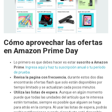
Cómo aprovechar las ofertas
en Amazon Prime Day
Lo primero es que debes hacer es estar
suscrito a Amazon
Prime
.
Ingresa aquí y haz tu suscripción anual o tu período
de prueba.
Revisa la pagina con frecuencia
, durante estos dos días
encontrarás ofertas flash que solo están disponibles por
tiempo limitado y se actualizan cada pocos minutos.
Utiliza las listas de espera.
Aunque en algún momento
puede que todas las unidades del artículo que te interesa
estén tomadas, siempre es posible que alguien se haga
para atrás en la compra. Al usar las listas de espera, podrás