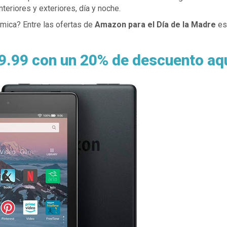
teriores y exteriores, día y noche.
mica? Entre las ofertas de
Amazon para el Día de la Madre
est
9.99 con un 20% de descuento aq