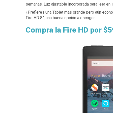
semanas. Luz ajustable incorporada para leer en in
¿Prefieres una Tablet más grande pero aún econó
Fire HD 8”, una buena opción a escoger.
Compra la Fire HD por $5