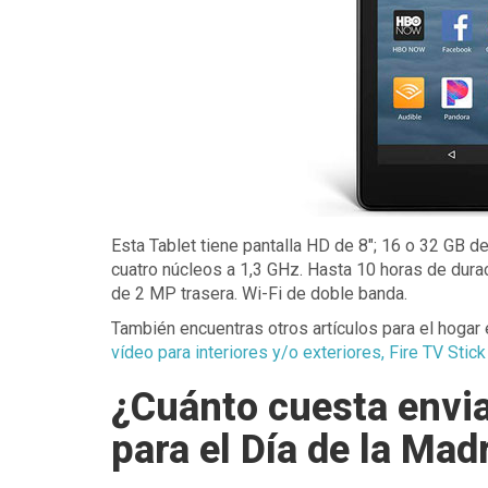
Esta Tablet tiene pantalla HD de 8"; 16 o 32 GB 
cuatro núcleos a 1,3 GHz. Hasta 10 horas de dura
de 2 MP trasera. Wi-Fi de doble banda.
También encuentras otros artículos para el hogar 
vídeo para interiores y/o exteriores, Fire TV Stick
¿Cuánto cuesta envi
para el Día de la Mad