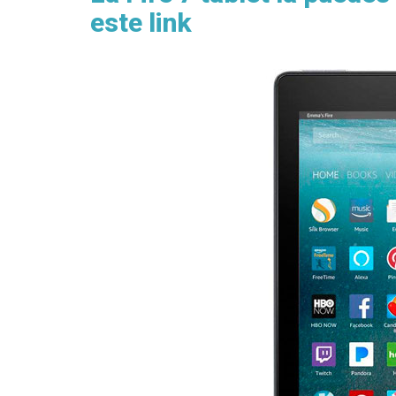
este link