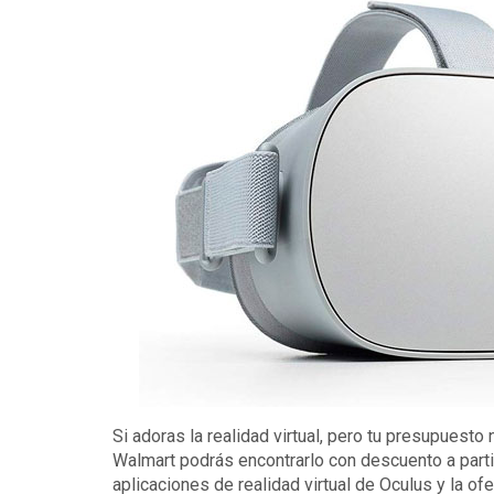
Si adoras la realidad virtual, pero tu presupuesto
Walmart podrás encontrarlo con descuento a partir
aplicaciones de realidad virtual de Oculus y la of