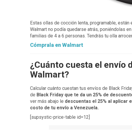
Estas ollas de cocción lenta, programable, están 
Walmart no podía quedarse atrás, poniéndolas en o
familias de 4 a 6 personas. Tendrás tu olla arrocer
Cómprala en Walmart
¿Cuánto cuesta el envío 
Walmart?
Calcular cuánto cuestan tus envíos de Black Fri
de
Black Friday que te da un 25% de descuent
ver más abajo le
descuentas el 25% al aplicar 
costo de tu envío a Venezuela.
[supsystic-price-table id=12]