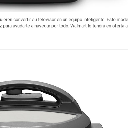
eren convertir su televisor en un equipo inteligente. Este mode
para ayudarte a navegar por todo. Walmart lo tendrá en oferta a 