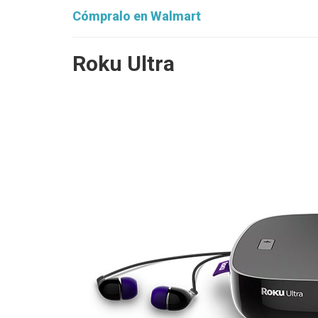
Cómpralo en Walmart
Roku Ultra