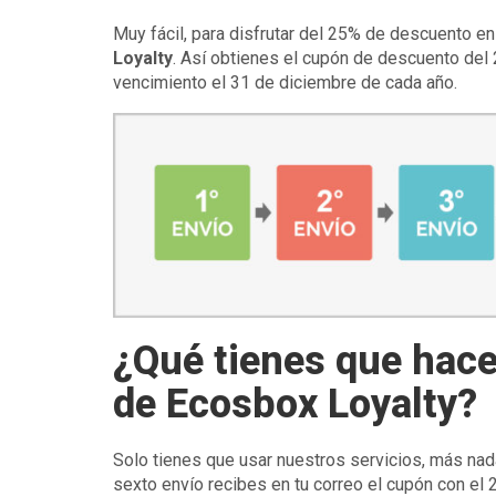
Muy fácil, para disfrutar del 25% de descuento e
Loyalty
. Así obtienes el cupón de descuento del
vencimiento el 31 de diciembre de cada año.
¿Qué tienes que hace
de Ecosbox Loyalty?
Solo tienes que usar nuestros servicios, más nada
sexto envío recibes en tu correo el cupón con el