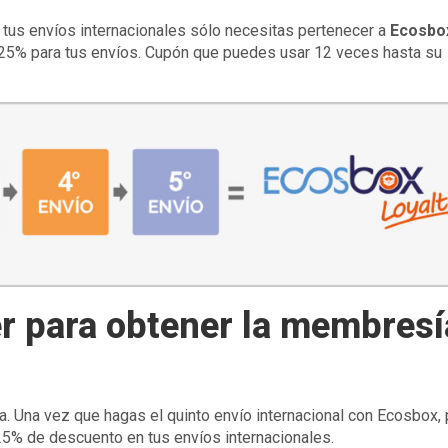
n tus envíos internacionales sólo necesitas pertenecer a
Ecosbo
 25% para tus envíos. Cupón que puedes usar 12 veces hasta su
r para obtener la membresí
. Una vez que hagas el quinto envío internacional con Ecosbox, 
 25% de descuento en tus envíos internacionales.