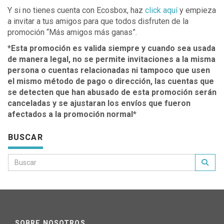
Y si no tienes cuenta con Ecosbox, haz
click aquí
y empieza
a invitar a tus amigos para que todos disfruten de la
promoción “Más amigos más ganas”.
*
Esta promoción es valida siempre y cuando sea usada
de manera legal, no se permite invitaciones a la misma
persona o cuentas relacionadas ni tampoco que usen
el mismo método de pago o dirección, las cuentas que
se detecten que han abusado de esta promoción serán
canceladas y se ajustaran los envíos que fueron
afectados a la promoción normal
*
BUSCAR
SOBRE NOSOTROS