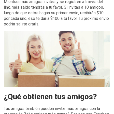
Mientras más amigos invites y se registren a través del
link, más saldo tendrás a tu favor. Si invitas a 10 amigos,
luego de que estos hagan su primer envío, recibirás $10
por cada uno, eso te daría $100 a tu favor. Tu próximo envío
podría salirte gratis.
¿Qué obtienen tus amigos?
Tus amigos también pueden invitar más amigos con la