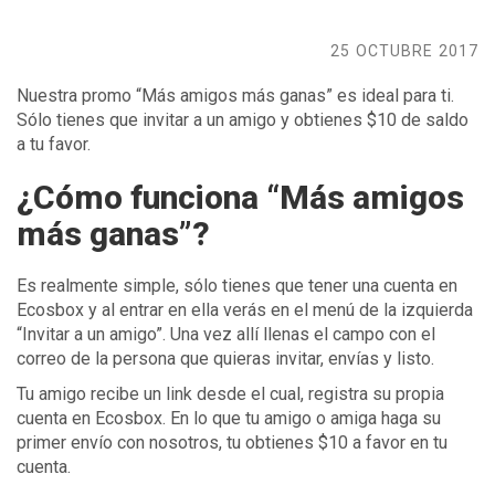
25 OCTUBRE 2017
Nuestra promo “Más amigos más ganas” es ideal para ti.
Sólo tienes que invitar a un amigo y obtienes $10 de saldo
a tu favor.
¿Cómo funciona “Más amigos
más ganas”?
Es realmente simple, sólo tienes que tener una cuenta en
Ecosbox y al entrar en ella verás en el menú de la izquierda
“Invitar a un amigo”. Una vez allí llenas el campo con el
correo de la persona que quieras invitar, envías y listo.
Tu amigo recibe un link desde el cual, registra su propia
cuenta en Ecosbox. En lo que tu amigo o amiga haga su
primer envío con nosotros, tu obtienes $10 a favor en tu
cuenta.