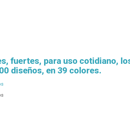
s, fuertes, para uso cotidiano, lo
0 diseños, en 39 colores.