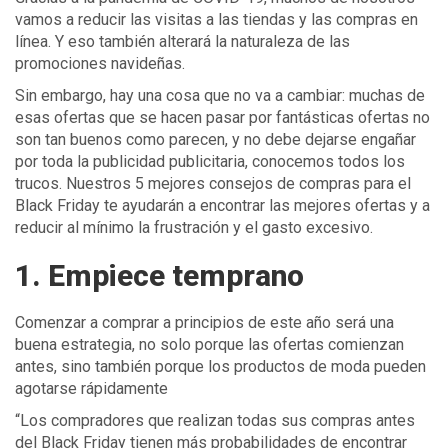
vamos a reducir las visitas a las tiendas y las compras en
línea. Y eso también alterará la naturaleza de las
promociones navideñas.
Sin embargo, hay una cosa que no va a cambiar: muchas de
esas ofertas que se hacen pasar por fantásticas ofertas no
son tan buenos como parecen, y no debe dejarse engañar
por toda la publicidad publicitaria, conocemos todos los
trucos. Nuestros 5 mejores consejos de compras para el
Black Friday te ayudarán a encontrar las mejores ofertas y a
reducir al mínimo la frustración y el gasto excesivo.
1. Empiece temprano
Comenzar a comprar a principios de este año será una
buena estrategia, no solo porque las ofertas comienzan
antes, sino también porque los productos de moda pueden
agotarse rápidamente
“Los compradores que realizan todas sus compras antes
del Black Friday tienen más probabilidades de encontrar