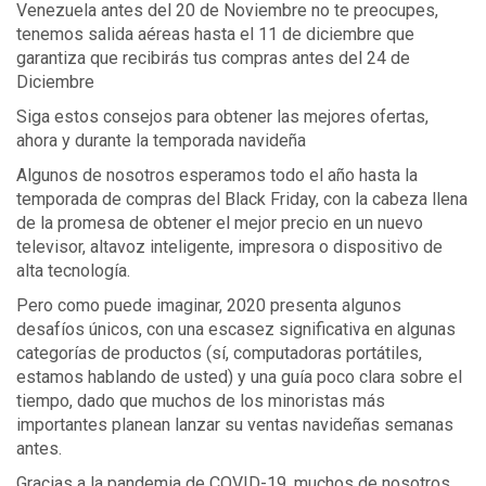
Venezuela antes del 20 de Noviembre no te preocupes,
tenemos salida aéreas hasta el 11 de diciembre que
garantiza que recibirás tus compras antes del 24 de
Diciembre
Siga estos consejos para obtener las mejores ofertas,
ahora y durante la temporada navideña
Algunos de nosotros esperamos todo el año hasta la
temporada de compras del Black Friday, con la cabeza llena
de la promesa de obtener el mejor precio en un nuevo
televisor, altavoz inteligente, impresora o dispositivo de
alta tecnología.
Pero como puede imaginar, 2020 presenta algunos
desafíos únicos, con una escasez significativa en algunas
categorías de productos (sí, computadoras portátiles,
estamos hablando de usted) y una guía poco clara sobre el
tiempo, dado que muchos de los minoristas más
importantes planean lanzar su ventas navideñas semanas
antes.
Gracias a la pandemia de COVID-19, muchos de nosotros