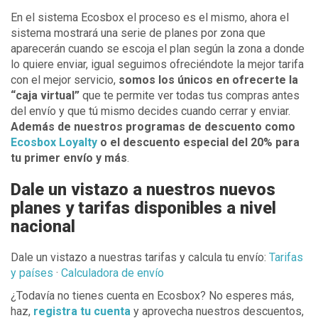
En el sistema Ecosbox el proceso es el mismo, ahora el
sistema mostrará una serie de planes por zona que
aparecerán cuando se escoja el plan según la zona a donde
lo quiere enviar, igual seguimos ofreciéndote la mejor tarifa
con el mejor servicio,
somos los únicos en ofrecerte la
“caja virtual”
que te permite ver todas tus compras antes
del envío y que tú mismo decides cuando cerrar y enviar.
Además de nuestros programas de descuento como
Ecosbox Loyalty
o el descuento especial del 20% para
tu primer envío y más
.
Dale un vistazo a nuestros nuevos
planes y tarifas disponibles a nivel
nacional
Dale un vistazo a nuestras tarifas y calcula tu envío:
Tarifas
y países
·
Calculadora de envío
¿Todavía no tienes cuenta en Ecosbox? No esperes más,
haz,
registra tu cuenta
y aprovecha nuestros descuentos,