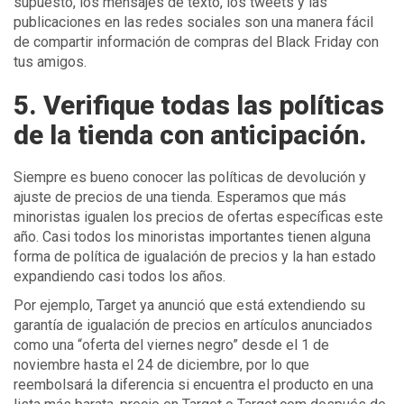
supuesto, los mensajes de texto, los tweets y las
publicaciones en las redes sociales son una manera fácil
de compartir información de compras del Black Friday con
tus amigos.
5. Verifique todas las políticas
de la tienda con anticipación.
Siempre es bueno conocer las políticas de devolución y
ajuste de precios de una tienda. Esperamos que más
minoristas igualen los precios de ofertas específicas este
año. Casi todos los minoristas importantes tienen alguna
forma de política de igualación de precios y la han estado
expandiendo casi todos los años.
Por ejemplo, Target ya anunció que está extendiendo su
garantía de igualación de precios en artículos anunciados
como una “oferta del viernes negro” desde el 1 de
noviembre hasta el 24 de diciembre, por lo que
reembolsará la diferencia si encuentra el producto en una