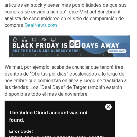
artículos en stock y tienen más posibilidades de que sus
compras se envíen a tiempo”, dice Michael Bonebright ,
analista de consumidores en el sitio de comparación de
compras
DealNews.com
Walmart, por ejemplo, acaba de anunciar que tendrá tres
eventos de “Ofertas por días” escalonados a lo largo de
noviembre que comienzan en línea y luego se trasladan a
las tiendas. Los “Deal Days” de Target también estarán
disponibles todo el mes de noviembre.