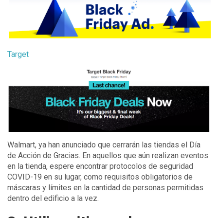
Target
Walmart, ya han anunciado que cerrarán las tiendas el Día
de Acción de Gracias. En aquellos que aún realizan eventos
en la tienda, espere encontrar protocolos de seguridad
COVID-19 en su lugar, como requisitos obligatorios de
máscaras y límites en la cantidad de personas permitidas
dentro del edificio a la vez.