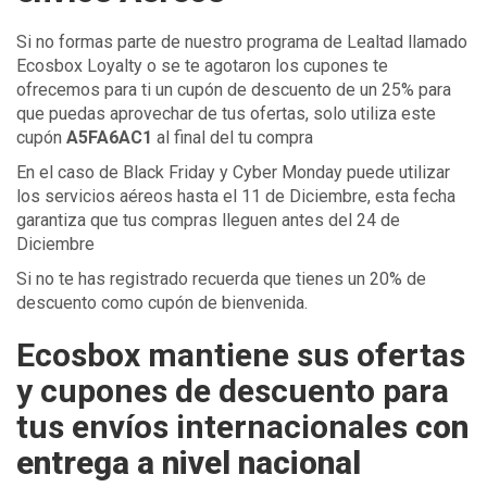
Si no formas parte de nuestro programa de Lealtad llamado
Ecosbox Loyalty o se te agotaron los cupones te
ofrecemos para ti un cupón de descuento de un 25% para
que puedas aprovechar de tus ofertas, solo utiliza este
cupón
A5FA6AC1
al final del tu compra
En el caso de Black Friday y Cyber Monday puede utilizar
los servicios aéreos hasta el 11 de Diciembre, esta fecha
garantiza que tus compras lleguen antes del 24 de
Diciembre
Si no te has registrado recuerda que tienes un 20% de
descuento como cupón de bienvenida.
Ecosbox mantiene sus ofertas
y cupones de descuento para
tus envíos internacionales
con
entrega a nivel nacional