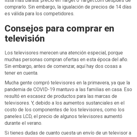
lista más barata. precio en Target o Target.com después de
comprarlo. Sin embargo, la igualación de precios de 14 días
es válida para los competidores.
Consejos para comprar en
televisión
Los televisores merecen una atención especial, porque
muchas personas compran ofertas en esta época del año.
Sin embargo, antes de comenzar, aquí hay dos cosas a
tener en cuenta.
Mucha gente compró televisores en la primavera, ya que la
pandemia de COVID-19 mantuvo a las familias en casa. Eso
resultó en escasez de productos para las marcas de
televisores. Y, debido a los aumentos sustanciales en el
costo de los componentes de los televisores, como los
paneles LCD, el precio de algunos televisores aumentó
durante el verano.
Si tienes dudas de cuanto cuesta un envío de un televisor a