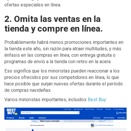
ofertas especiales en línea.
2. Omita las ventas en la
tienda y compre en línea.
Probablemente habrá menos promociones importantes en
la tienda este año, sin razón para atraer multitudes, y más
énfasis en las compras en línea, con entrega gratuita o
programas de envío a la tienda con retiro en la acera.
Eso significa que los minoristas pueden reaccionar a los
precios ofrecidos por sus competidores en línea, lo que
hace posible que surjan nuevas ofertas durante el período
de compras navideñas.
Varios minoristas importantes, incluidos
Best Buy