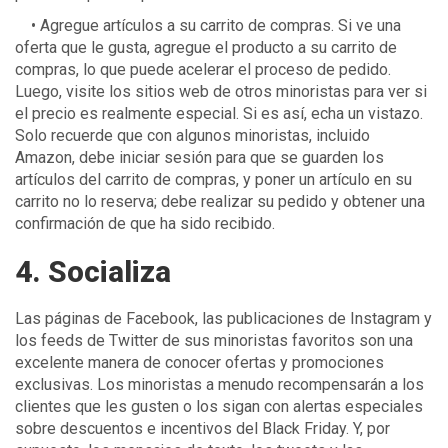
• Agregue artículos a su carrito de compras. Si ve una
oferta que le gusta, agregue el producto a su carrito de
compras, lo que puede acelerar el proceso de pedido.
Luego, visite los sitios web de otros minoristas para ver si
el precio es realmente especial. Si es así, echa un vistazo.
Solo recuerde que con algunos minoristas, incluido
Amazon, debe iniciar sesión para que se guarden los
artículos del carrito de compras, y poner un artículo en su
carrito no lo reserva; debe realizar su pedido y obtener una
confirmación de que ha sido recibido.
4. Socializa
Las páginas de Facebook, las publicaciones de Instagram y
los feeds de Twitter de sus minoristas favoritos son una
excelente manera de conocer ofertas y promociones
exclusivas. Los minoristas a menudo recompensarán a los
clientes que les gusten o los sigan con alertas especiales
sobre descuentos e incentivos del Black Friday. Y, por