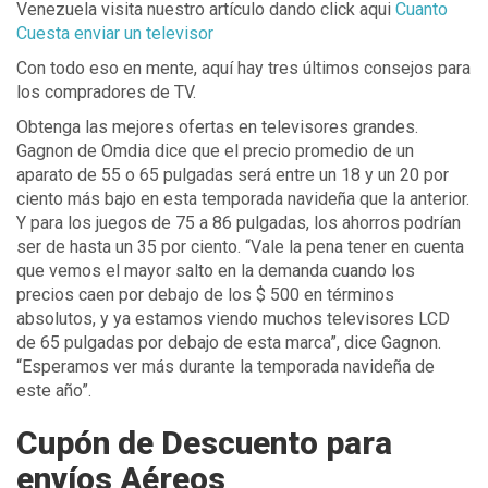
Venezuela visita nuestro artículo dando click aqui
Cuanto
Cuesta enviar un televisor
Con todo eso en mente, aquí hay tres últimos consejos para
los compradores de TV.
Obtenga las mejores ofertas en televisores grandes.
Gagnon de Omdia dice que el precio promedio de un
aparato de 55 o 65 pulgadas será entre un 18 y un 20 por
ciento más bajo en esta temporada navideña que la anterior.
Y para los juegos de 75 a 86 pulgadas, los ahorros podrían
ser de hasta un 35 por ciento. “Vale la pena tener en cuenta
que vemos el mayor salto en la demanda cuando los
precios caen por debajo de los $ 500 en términos
absolutos, y ya estamos viendo muchos televisores LCD
de 65 pulgadas por debajo de esta marca”, dice Gagnon.
“Esperamos ver más durante la temporada navideña de
este año”.
Cupón de Descuento para
envíos Aéreos