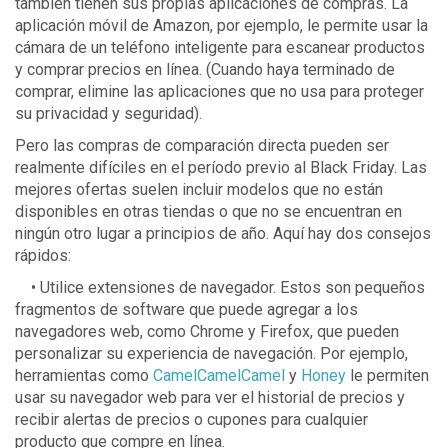
también tienen sus propias aplicaciones de compras. La
aplicación móvil de Amazon, por ejemplo, le permite usar la
cámara de un teléfono inteligente para escanear productos
y comprar precios en línea. (Cuando haya terminado de
comprar, elimine las aplicaciones que no usa para proteger
su privacidad y seguridad).
Pero las compras de comparación directa pueden ser
realmente difíciles en el período previo al Black Friday. Las
mejores ofertas suelen incluir modelos que no están
disponibles en otras tiendas o que no se encuentran en
ningún otro lugar a principios de año. Aquí hay dos consejos
rápidos:
• Utilice extensiones de navegador. Estos son pequeños
fragmentos de software que puede agregar a los
navegadores web, como Chrome y Firefox, que pueden
personalizar su experiencia de navegación. Por ejemplo,
herramientas como
CamelCamelCamel
y
Honey
le permiten
usar su navegador web para ver el historial de precios y
recibir alertas de precios o cupones para cualquier
producto que compre en línea.