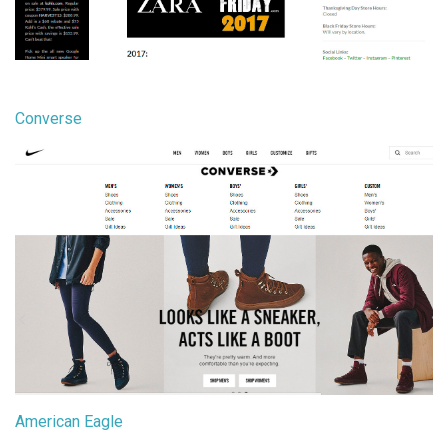
Converse
American Eagle