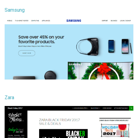
Samsung
Zara