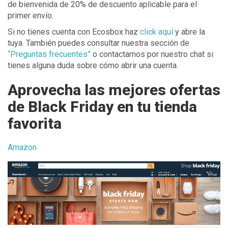
de bienvenida de 20% de descuento aplicable para el
primer envío.
Si no tienes cuenta con Ecosbox haz
click aquí
y abre la
tuya. También puedes consultar nuestra sección de
“Preguntas frecuentes”
o contactarnos por nuestro chat si
tienes alguna duda sobre cómo abrir una cuenta.
Aprovecha las mejores ofertas
de Black Friday en tu tienda
favorita
Amazon