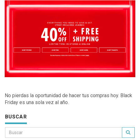
No pierdas la oportunidad de hacer tus compras hoy. Black
Friday es una sola vez al año.
BUSCAR