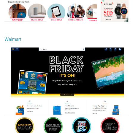
Walmart