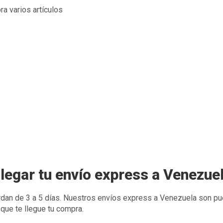
legar tu envío express a Venezue
dan de 3 a 5 días. Nuestros envíos express a Venezuela son pu
 que te llegue tu compra.