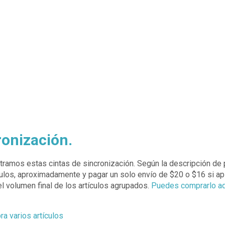
onización.
tramos estas cintas de sincronización. Según la descripción de
ulos, aproximadamente y pagar un solo envío de $20 o $16 si ap
 volumen final de los artículos agrupados.
Puedes comprarlo aq