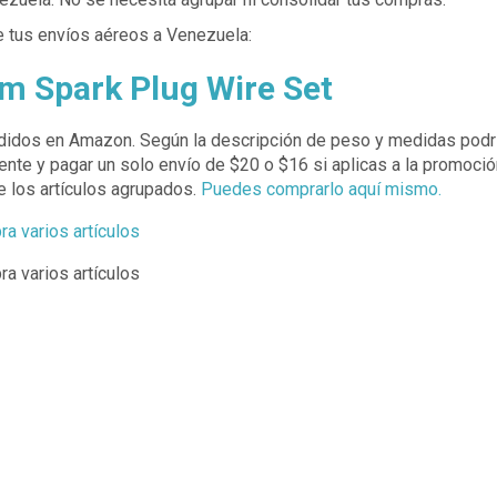
 tus envíos aéreos a Venezuela:
 Spark Plug Wire Set
ndidos en Amazon. Según la descripción de peso y medidas podr
nte y pagar un solo envío de $20 o $16 si aplicas a la promoció
 los artículos agrupados.
Puedes comprarlo aquí mismo.