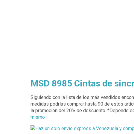
MSD 8985 Cintas de sincr
Siguiendo con la lista de los más vendidos encon
medidas podrías comprar hasta 90 de estos artíc
la promoción del 20% de descuento. *Depende del
mismo