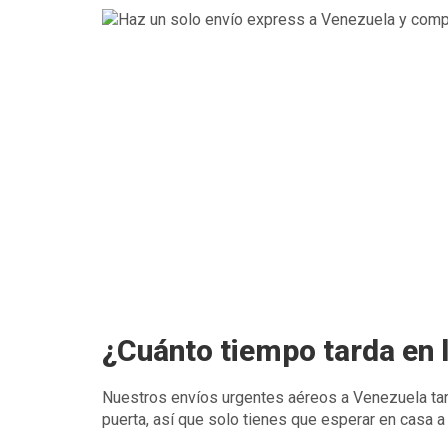
¿Cuánto tiempo tarda en l
Nuestros envíos urgentes aéreos a Venezuela tar
puerta, así que solo tienes que esperar en casa a