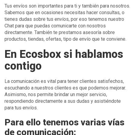
Tus envíos son importantes para ti y también para nosotros.
Sabemos que en ocasiones necesitas hacer consultas, o
tienes dudas sobre tus envíos, por eso tenemos nuestro
Chat para que puedas comunicarte con nosotros
directamente. También te prestamos asesoría sobre
productos, tiendas, ofertas, tipo de envío que te conviene.
En Ecosbox si hablamos
contigo
La comunicación es vital para tener clientes satisfechos,
escuchando a nuestros clientes es que podemos mejorar.
Asimismo, nos permite brindar un mejor servicio,
respondiendo directamente a sus dudas y asistiéndote
para tus envíos.
Para ello tenemos varias vías
de comunicación: