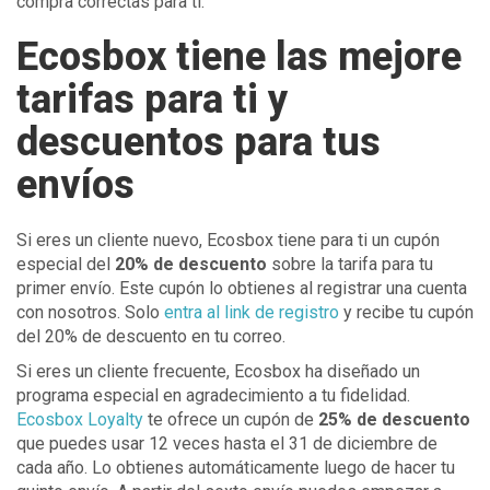
compra correctas para ti.
Ecosbox tiene las mejore
tarifas para ti y
descuentos para tus
envíos
Si eres un cliente nuevo, Ecosbox tiene para ti un cupón
especial del
20% de descuento
sobre la tarifa para tu
primer envío. Este cupón lo obtienes al registrar una cuenta
con nosotros. Solo
entra al link de registro
y recibe tu cupón
del 20% de descuento en tu correo.
Si eres un cliente frecuente, Ecosbox ha diseñado un
programa especial en agradecimiento a tu fidelidad.
Ecosbox Loyalty
te ofrece un cupón de
25% de descuento
que puedes usar 12 veces hasta el 31 de diciembre de
cada año. Lo obtienes automáticamente luego de hacer tu