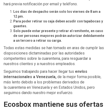
hará previa notificación por email y teléfono.
Los días de despacho serán solo los viernes de 8 am a
12 pm.
Para poder retirar su caja deben acudir con tapabocas y
guantes.
Solo puede estar presente y retirar el remitente, en caso
de ser personas mayores podrán autorizar debidamente
a un tercero a retirar su carga.
Todas estas medidas se han tomado en aras de cumplir las
disposiciones dictaminadas por las autoridades
competentes sobre la cuarentena, para resguardar a
nuestros clientes y a nuestros empleados.
Seguimos trabajando para hacer llegar tus
envíos
internacionales a Venezuela,
de la mejor forma posible,
más lento debido a los problemas derivados de
la cuarentena en Venezuela y en Estados Unidos, pero
seguimos dando nuestro mejor esfuerzo.
Ecosbox
mantiene sus ofertas