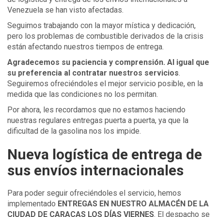
Venezuela se han visto afectadas.
Seguimos trabajando con la mayor mística y dedicación,
pero los problemas de combustible derivados de la crisis
están afectando nuestros tiempos de entrega.
Agradecemos su paciencia y comprensión. Al igual que
su preferencia al contratar nuestros servicios
.
Seguiremos ofreciéndoles el mejor servicio posible, en la
medida que las condiciones no los permitan.
Por ahora, les recordamos que no estamos haciendo
nuestras regulares entregas puerta a puerta, ya que la
dificultad de la gasolina nos los impide.
Nueva logística de entrega de
sus envíos internacionales
Para poder seguir ofreciéndoles el servicio, hemos
implementado
ENTREGAS EN NUESTRO ALMACÉN DE LA
CIUDAD DE CARACAS LOS DÍAS VIERNES
. El despacho se