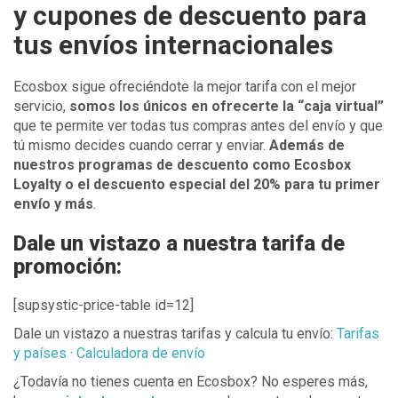
y cupones de descuento para
tus envíos internacionales
Ecosbox sigue ofreciéndote la mejor tarifa con el mejor
servicio,
somos los únicos en ofrecerte la “caja virtual”
que te permite ver todas tus compras antes del envío y que
tú mismo decides cuando cerrar y enviar.
Además de
nuestros programas de descuento como Ecosbox
Loyalty o el descuento especial del 20% para tu primer
envío y más
.
Dale un vistazo a nuestra tarifa de
promoción:
[supsystic-price-table id=12]
Dale un vistazo a nuestras tarifas y calcula tu envío:
Tarifas
y países
·
Calculadora de envío
¿Todavía no tienes cuenta en Ecosbox? No esperes más,