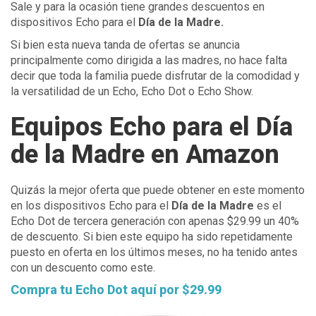
Sale y para la ocasión tiene grandes descuentos en
dispositivos Echo para el
Día de la Madre.
Si bien esta nueva tanda de ofertas se anuncia
principalmente como dirigida a las madres, no hace falta
decir que toda la familia puede disfrutar de la comodidad y
la versatilidad de un Echo, Echo Dot o Echo Show.
Equipos Echo para el Día
de la Madre en Amazon
Quizás la mejor oferta que puede obtener en este momento
en los dispositivos Echo para el
Día de la Madre
es el
Echo Dot de tercera generación con apenas $29.99 un 40%
de descuento. Si bien este equipo ha sido repetidamente
puesto en oferta en los últimos meses, no ha tenido antes
con un descuento como este.
Compra tu Echo Dot aquí por $29.99