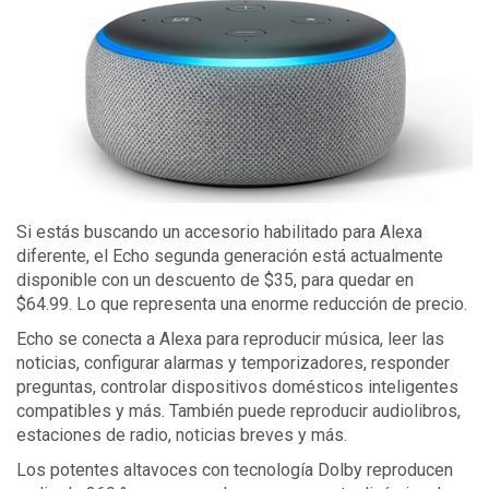
Si estás buscando un accesorio habilitado para Alexa
diferente, el Echo segunda generación está actualmente
disponible con un descuento de $35, para quedar en
$64.99. Lo que representa una enorme reducción de precio.
Echo se conecta a Alexa para reproducir música, leer las
noticias, configurar alarmas y temporizadores, responder
preguntas, controlar dispositivos domésticos inteligentes
compatibles y más. También puede reproducir audiolibros,
estaciones de radio, noticias breves y más.
Los potentes altavoces con tecnología Dolby reproducen