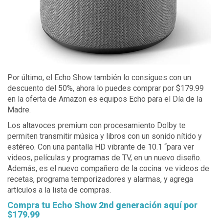
Por último, el Echo Show también lo consigues con un
descuento del 50%, ahora lo puedes comprar por $179.99
en la oferta de Amazon es equipos Echo para el Día de la
Madre.
Los altavoces premium con procesamiento Dolby te
permiten transmitir música y libros con un sonido nítido y
estéreo. Con una pantalla HD vibrante de 10.1 “para ver
videos, películas y programas de TV, en un nuevo diseño.
Además, es el nuevo compañero de la cocina: ve videos de
recetas, programa temporizadores y alarmas, y agrega
artículos a la lista de compras.
Compra tu Echo Show 2nd generación aquí por
$179.99