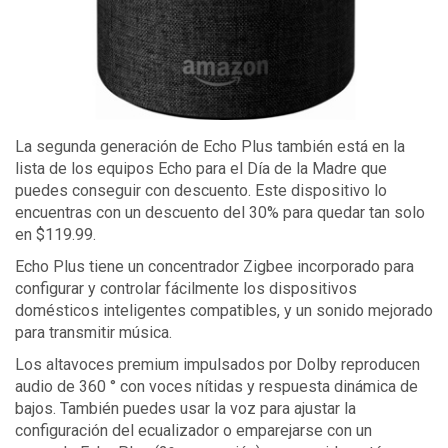
La segunda generación de Echo Plus también está en la
lista de los equipos Echo para el Día de la Madre que
puedes conseguir con descuento. Este dispositivo lo
encuentras con un descuento del 30% para quedar tan solo
en $119.99.
Echo Plus tiene un concentrador Zigbee incorporado para
configurar y controlar fácilmente los dispositivos
domésticos inteligentes compatibles, y un sonido mejorado
para transmitir música.
Los altavoces premium impulsados ​​por Dolby reproducen
audio de 360 ​​° con voces nítidas y respuesta dinámica de
bajos. También puedes usar la voz para ajustar la
configuración del ecualizador o emparejarse con un