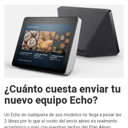
¿Cuánto cuesta enviar tu
nuevo equipo Echo?
Un Echo en cualquiera de sus modelos no llega a pesar las
3 libras por lo que el costo del envío aéreo es realmente
económico y más con nuestras tarifas del Plan Aéreo