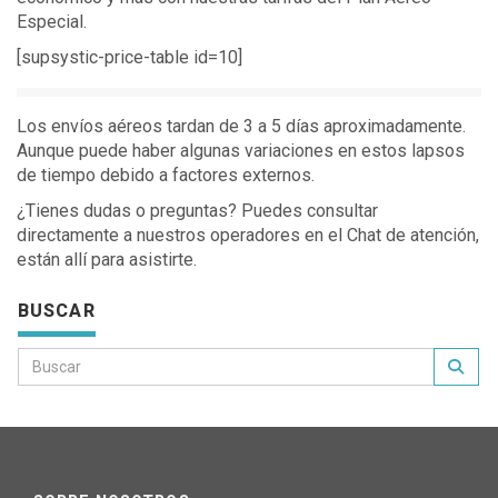
Especial.
[supsystic-price-table id=10]
Los envíos aéreos tardan de 3 a 5 días aproximadamente.
Aunque puede haber algunas variaciones en estos lapsos
de tiempo debido a factores externos.
¿Tienes dudas o preguntas? Puedes consultar
directamente a nuestros operadores en el Chat de atención,
están allí para asistirte.
BUSCAR