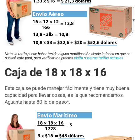
Nota: la tarifa puede haber tenido alguna modificación desde la fecha en que se
publicó este post, para verificar los precios
visita nuestras tarifas actuales
Caja de 18 x 18 x 16
Esta caja se puede manejar fácilmente y tiene muy buena
capacidad para llevar cosas, es la que recomendamos.
Aguanta hasta 80 lb de peso*.