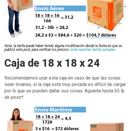
Nota: la tarifa puede haber tenido alguna modificación desde la fecha en que se
publicó este post, para verificar los precios
visita nuestras tarifas actuales
Caja de 18 x 18 x 24
Recomendamos usar esta caja en caso de que las cosas
sean livianas, si la caja está muy pesada es difícil de cargar
por lo que se pueden dañar sus cosas. Aguanta hasta 65 lb
de peso*.