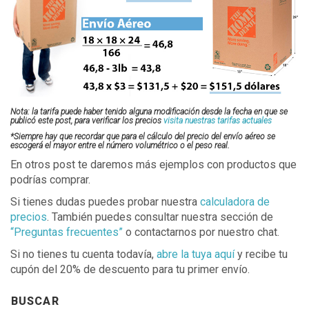
Nota: la tarifa puede haber tenido alguna modificación desde la fecha en que se
publicó este post, para verificar los precios
visita nuestras tarifas actuales
*Siempre hay que recordar que para el cálculo del precio del envío aéreo se
escogerá el mayor entre el número volumétrico o el peso real.
En otros post te daremos más ejemplos con productos que
podrías comprar.
Si tienes dudas puedes probar nuestra
calculadora de
precios
. También puedes consultar nuestra sección de
“Preguntas frecuentes”
o contactarnos por nuestro chat.
Si no tienes tu cuenta todavía,
abre la tuya aquí
y recibe tu
cupón del 20% de descuento para tu primer envío.
BUSCAR