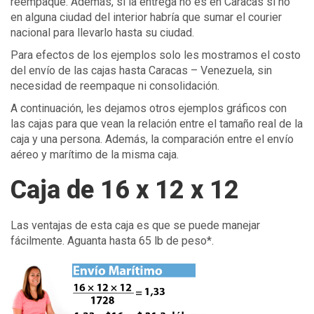
reempaque. Además, si la entrega no es en Caracas si no
en alguna ciudad del interior habría que sumar el courier
nacional para llevarlo hasta su ciudad.
Para efectos de los ejemplos solo les mostramos el costo
del envío de las cajas hasta Caracas – Venezuela, sin
necesidad de reempaque ni consolidación.
A continuación, les dejamos otros ejemplos gráficos con
las cajas para que vean la relación entre el tamaño real de la
caja y una persona. Además, la comparación entre el envío
aéreo y marítimo de la misma caja.
Caja de 16 x 12 x 12
Las ventajas de esta caja es que se puede manejar
fácilmente. Aguanta hasta 65 lb de peso*.