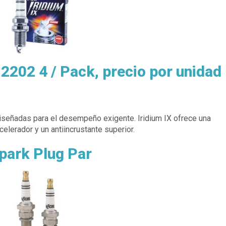
2202 4 / Pack, precio por unidad
iseñadas para el desempeño exigente. Iridium IX ofrece una
elerador y un antiincrustante superior.
park Plug Par