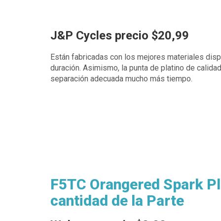
J&P Cycles precio $20,99
Están fabricadas con los mejores materiales disp
duración. Asimismo, la punta de platino de calid
separación adecuada mucho más tiempo.
F5TC Orangered Spark Plu
cantidad de la Parte