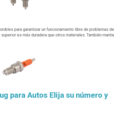
onibles para garantizar un funcionamiento libre de problemas de
ad superior es más duradera que otros materiales. También mantie
g para Autos Elija su número y