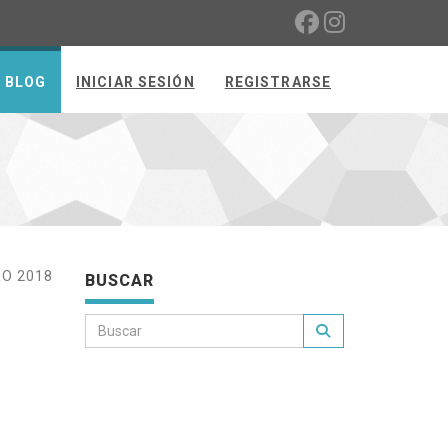
BLOG
INICIAR SESIÓN
REGISTRARSE
RO 2018
BUSCAR