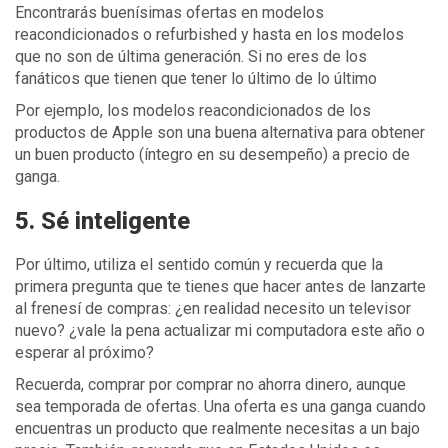
Encontrarás buenísimas ofertas en modelos
reacondicionados o refurbished y hasta en los modelos
que no son de última generación. Si no eres de los
fanáticos que tienen que tener lo último de lo último
Por ejemplo, los modelos reacondicionados de los
productos de Apple son una buena alternativa para obtener
un buen producto (íntegro en su desempeño) a precio de
ganga.
5. Sé inteligente
Por último, utiliza el sentido común y recuerda que la
primera pregunta que te tienes que hacer antes de lanzarte
al frenesí de compras: ¿en realidad necesito un televisor
nuevo? ¿vale la pena actualizar mi computadora este año o
esperar al próximo?
Recuerda, comprar por comprar no ahorra dinero, aunque
sea temporada de ofertas. Una oferta es una ganga cuando
encuentras un producto que realmente necesitas a un bajo