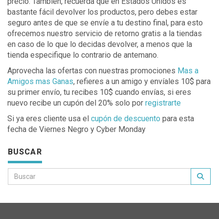
precio. También, recuerda que en Estados Unidos es
bastante fácil devolver los productos, pero debes estar
seguro antes de que se envíe a tu destino final, para esto
ofrecemos nuestro servicio de retorno gratis a la tiendas
en caso de lo que lo decidas devolver, a menos que la
tienda especifique lo contrario de antemano.
Aprovecha las ofertas con nuestras promociones
Mas a
Amigos mas Ganas
, refieres a un amigo y envíales 10$ para
su primer envío, tu recibes 10$ cuando envías, si eres
nuevo recibe un cupón del 20% solo por
registrarte
Si ya eres cliente usa el
cupón de descuento
para esta
fecha de Viernes Negro y Cyber Monday
BUSCAR