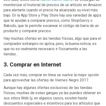
monitorizar el historial de precios de un artículo en Amazon
para alertarte cuando el precio ha alcanzado su nivel más
bajo. En la App Store y Play Store hay una variedad de apps
que te ayudan a comparar precios, como ShopSavvy o
Bakodo, que te permite escanear el código de barra de un
producto y comparar precios.
Hay muchas ofertas en las tiendas físicas, algo que para el
comprador extranjero no aplica, pero, la buena noticia, es
que no es realmente necesario ir físicamente a las
tiendas…
3. Comprar en Internet
Cada vez más, comprar en línea se vuelve la mejor opción
para aprovechar las ofertas de Viernes Negro 2017.
Aunque hay algunas ofertas exclusivas de las tiendas
físicas, muchas de estas gangas ya las puedes obtener en
sus sitios Web (y, en algunos casos, existen hasta
descuentos especiales e incentivos para los artículos que