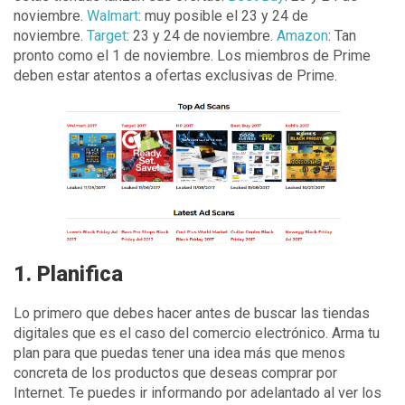
noviembre.
Walmart
: muy posible el 23 y 24 de
noviembre.
Target
: 23 y 24 de noviembre.
Amazon
: Tan
pronto como el 1 de noviembre. Los miembros de Prime
deben estar atentos a ofertas exclusivas de Prime.
1. Planifica
Lo primero que debes hacer antes de buscar las tiendas
digitales que es el caso del comercio electrónico. Arma tu
plan para que puedas tener una idea más que menos
concreta de los productos que deseas comprar por
Internet. Te puedes ir informando por adelantado al ver los