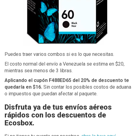
Puedes traer varios combos si es lo que necesitas.
El costo normal del envío a Venezuela se estima en $20,
mientras sea menos de 3 libras.
Aplicando el cupón F488ED65 del 20% de descuento te
quedaría en $16.
Sin contar los posibles costos de aduana
o impuestos que puedan afectar al paquete.
Disfruta ya de tus envíos aéreos
rápidos con los descuentos de
Ecosbox.