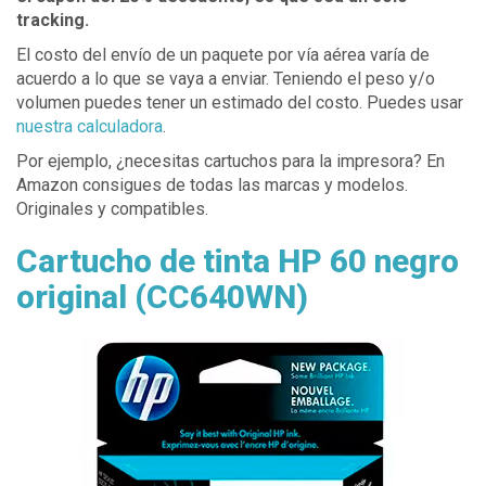
tracking.
El costo del envío de un paquete por vía aérea varía de
acuerdo a lo que se vaya a enviar. Teniendo el peso y/o
volumen puedes tener un estimado del costo. Puedes usar
nuestra calculadora
.
Por ejemplo, ¿necesitas cartuchos para la impresora? En
Amazon consigues de todas las marcas y modelos.
Originales y compatibles.
Cartucho de tinta HP 60 negro
original (CC640WN)